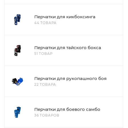
Перчатки для кикбоксинга
44 ТОВАРА
Перчатки для тайского бокса
51 ТОВАР
Перчатки для рукопашного боя
22 ТОВАРА
Перчатки для боевого самбо
36 ТОВАРОВ