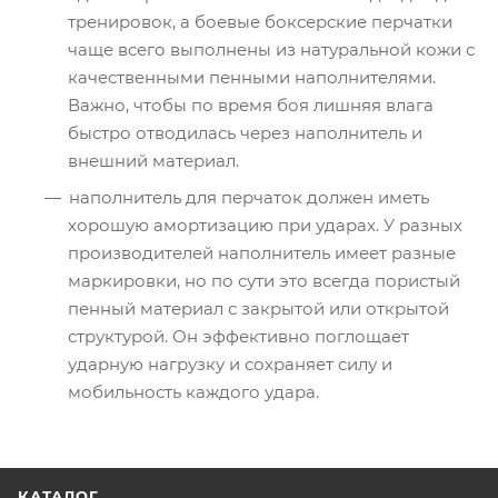
тренировок, а боевые боксерские перчатки
чаще всего выполнены из натуральной кожи с
качественными пенными наполнителями.
Важно, чтобы по время боя лишняя влага
быстро отводилась через наполнитель и
внешний материал.
наполнитель для перчаток должен иметь
хорошую амортизацию при ударах. У разных
производителей наполнитель имеет разные
маркировки, но по сути это всегда пористый
пенный материал с закрытой или открытой
структурой. Он эффективно поглощает
ударную нагрузку и сохраняет силу и
мобильность каждого удара.
КАТАЛОГ