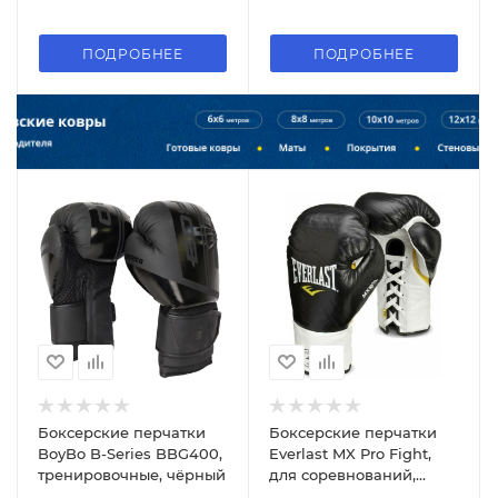
ПОДРОБНЕЕ
ПОДРОБНЕЕ
Боксерские перчатки
Боксерские перчатки
BoyBo B-Series BBG400,
Everlast MX Pro Fight,
тренировочные, чёрный
для соревнований,
чёрный