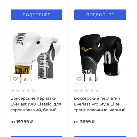
ПОДРОБНЕЕ
ПОДРОБНЕЕ
Боксерские перчатки
Боксерские перчатки
Everlast 1910 Classic, для
Everlast Pro Style Elite,
соревнований, белый
тренировочные, чёрный
от
19799 ₽
от
3899 ₽