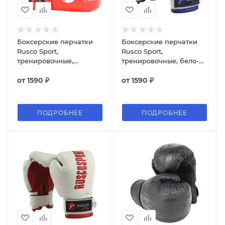
Боксерские перчатки
Боксерские перчатки
Rusco Sport,
Rusco Sport,
тренировочные,
тренировочные, бело-
красный
синий
от
1590 ₽
от
1590 ₽
ПОДРОБНЕЕ
ПОДРОБНЕЕ