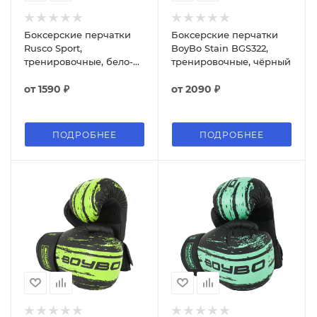
Боксерские перчатки
Боксерские перчатки
Rusco Sport,
BoyBo Stain BGS322,
тренировочные, бело-
тренировочные, чёрный
красный
от
1590 ₽
от
2090 ₽
ПОДРОБНЕЕ
ПОДРОБНЕЕ