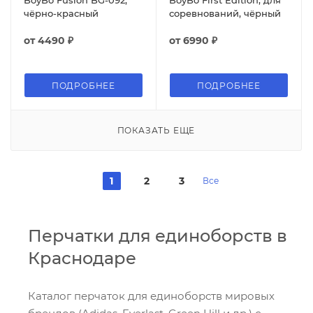
чёрно-красный
соревнований, чёрный
от
4490 ₽
от
6990 ₽
ПОДРОБНЕЕ
ПОДРОБНЕЕ
ПОКАЗАТЬ ЕЩЕ
1
2
3
Все
Перчатки для единоборств в
Краснодаре
Каталог перчаток для единоборств мировых