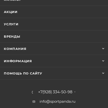
АКЦИИ
УСЛУГИ
БРЕНДЫ
КОМПАНИЯ
ИНФОРМАЦИЯ
ПОМОЩЬ ПО САЙТУ
+7(928) 334-50-98
info@sportpanda.ru