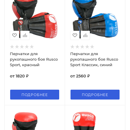
Перчатки для
Перчатки для
рукопашного боя Rusco
рукопашного боя Rusco
Sport, красный
Sport Классик, синий
от
1820 ₽
от
2560 ₽
ПОДРОБНЕЕ
ПОДРОБНЕЕ