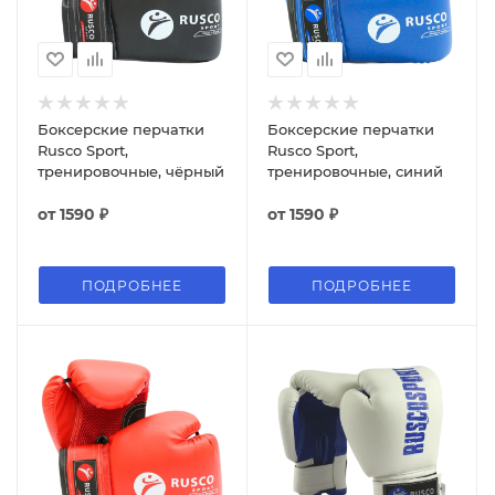
Боксерские перчатки
Боксерские перчатки
Rusco Sport,
Rusco Sport,
тренировочные, чёрный
тренировочные, синий
от
1590 ₽
от
1590 ₽
ПОДРОБНЕЕ
ПОДРОБНЕЕ