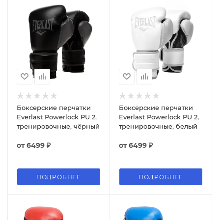
Боксерские перчатки
Боксерские перчатки
Everlast Powerlock PU 2,
Everlast Powerlock PU 2,
тренировочные, чёрный
тренировочные, белый
от
6499 ₽
от
6499 ₽
ПОДРОБНЕЕ
ПОДРОБНЕЕ