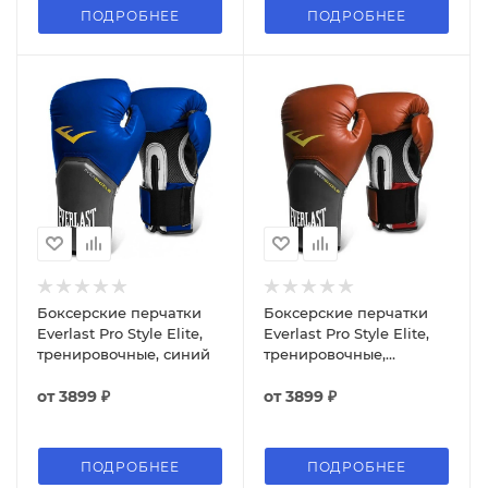
ПОДРОБНЕЕ
ПОДРОБНЕЕ
Боксерские перчатки
Боксерские перчатки
Everlast Pro Style Elite,
Everlast Pro Style Elite,
тренировочные, синий
тренировочные,
коричневый
от
3899 ₽
от
3899 ₽
ПОДРОБНЕЕ
ПОДРОБНЕЕ