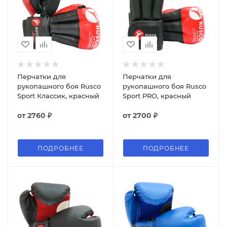
Перчатки для
Перчатки для
рукопашного боя Rusco
рукопашного боя Rusco
Sport Классик, красный
Sport PRO, красный
от
2760 ₽
от
2700 ₽
ПОДРОБНЕЕ
ПОДРОБНЕЕ