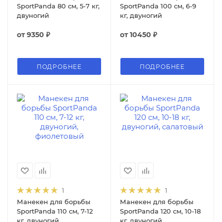
SportPanda 80 см, 5-7 кг,
SportPanda 100 см, 6-9
двуногий
кг, двуногий
от
9350 ₽
от
10450 ₽
ПОДРОБНЕЕ
ПОДРОБНЕЕ
1
1
Манекен для борьбы
Манекен для борьбы
SportPanda 110 см, 7-12
SportPanda 120 см, 10-18
кг, двуногий
кг, двуногий