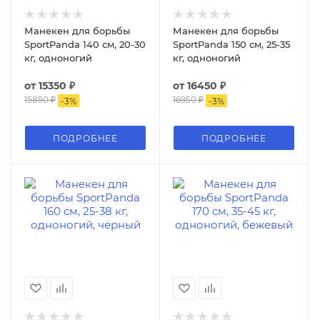
Манекен для борьбы
Манекен для борьбы
SportPanda 140 см, 20-30
SportPanda 150 см, 25-35
кг, одноногий
кг, одноногий
от
15350 ₽
от
16450 ₽
15850 ₽
16950 ₽
-
3
%
-
3
%
ПОДРОБНЕЕ
ПОДРОБНЕЕ