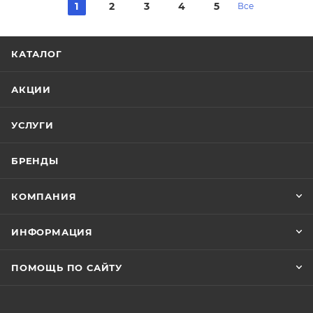
1
2
3
4
5
Все
КАТАЛОГ
АКЦИИ
УСЛУГИ
БРЕНДЫ
КОМПАНИЯ
ИНФОРМАЦИЯ
ПОМОЩЬ ПО САЙТУ