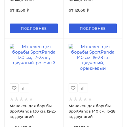
от
11550 ₽
от
12650 ₽
ПОДРОБНЕЕ
ПОДРОБНЕЕ
Манекен для борьбы
Манекен для борьбы
SportPanda 130 см, 12-25
SportPanda 140 см, 15-28
кг, двуногий
кг, двуногий