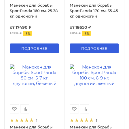
Манекен для борьбы
Манекен для борьбы
SportPanda 160 см, 25-38
SportPanda 170 см, 35-45
кг, одноногий
кг, одноногий
от
17490 ₽
от
18650 ₽
17990 ₽
19150 ₽
-
3
%
-
3
%
ПОДРОБНЕЕ
ПОДРОБНЕЕ
1
1
Манекен для борьбы
Манекен для борьбы