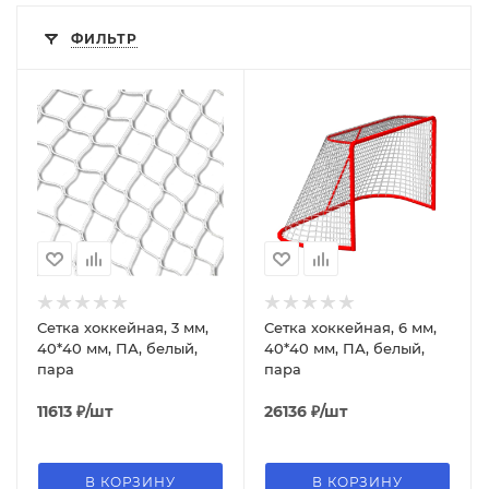
ФИЛЬТР
Сетка хоккейная, 3 мм,
Сетка хоккейная, 6 мм,
40*40 мм, ПА, белый,
40*40 мм, ПА, белый,
пара
пара
11613
₽
/шт
26136
₽
/шт
В КОРЗИНУ
В КОРЗИНУ