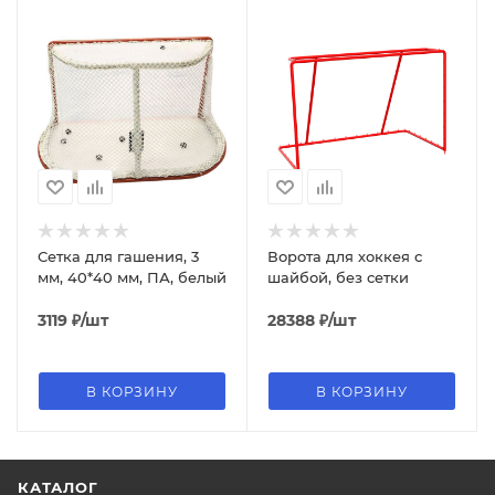
Сетка для гашения, 3
Ворота для хоккея с
мм, 40*40 мм, ПА, белый
шайбой, без сетки
3119
₽
/шт
28388
₽
/шт
В КОРЗИНУ
В КОРЗИНУ
КАТАЛОГ