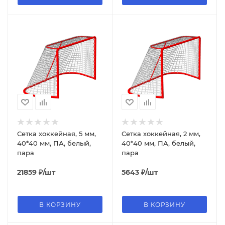
Сетка хоккейная, 5 мм,
Сетка хоккейная, 2 мм,
40*40 мм, ПА, белый,
40*40 мм, ПА, белый,
пара
пара
21859
₽
/шт
5643
₽
/шт
В КОРЗИНУ
В КОРЗИНУ