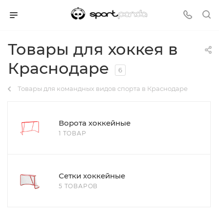
Товары для хоккея в
Краснодаре
6
Товары для командных видов спорта в Краснодаре
Ворота хоккейные
1 ТОВАР
Сетки хоккейные
5 ТОВАРОВ