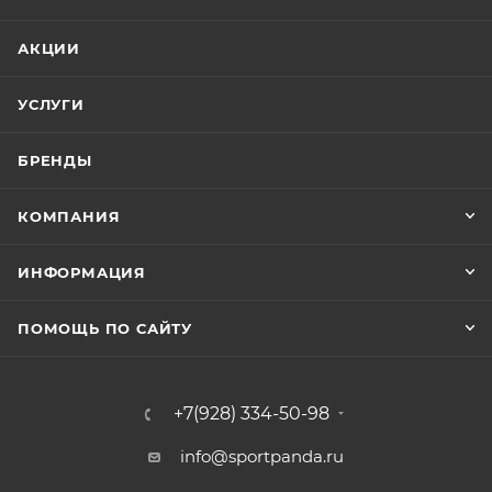
АКЦИИ
УСЛУГИ
БРЕНДЫ
КОМПАНИЯ
ИНФОРМАЦИЯ
ПОМОЩЬ ПО САЙТУ
+7(928) 334-50-98
info@sportpanda.ru