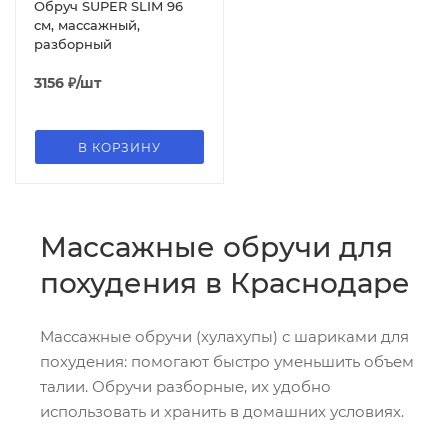
Обруч SUPER SLIM 96
см, массажный,
разборный
3156
₽
/шт
В КОРЗИНУ
Массажные обручи для
похудения в Краснодаре
Массажные обручи (хулахупы) с шариками для
похудения: помогают быстро уменьшить объем
талии. Обручи разборные, их удобно
использовать и хранить в домашних условиях.