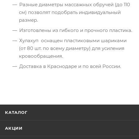
Разные диаметры массажных обручей (до 110
см) позволят подобрать индивидуальный
размер.
Изготовлены из гибкого и прочного пластика.
Хулахуп оснащен пластиковыми шариками
(от 80 шт. по всему диаметру) для усиления
кровообращения.
Доставка в Краснодаре и по всей России.
КАТАЛОГ
АКЦИИ