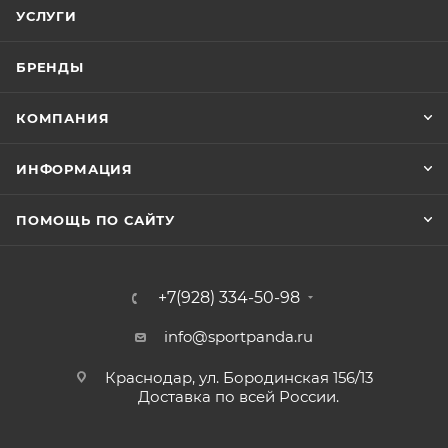
УСЛУГИ
БРЕНДЫ
КОМПАНИЯ
ИНФОРМАЦИЯ
ПОМОЩЬ ПО САЙТУ
+7(928) 334-50-98
info@sportpanda.ru
Краснодар, ул. Бородинская 156/13
Доставка по всей России.