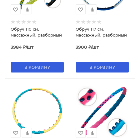
Обруч 110 см,
Обруч 117 см,
массажный, разборный
массажный, разборный
3984
₽
/шт
3900
₽
/шт
В КОРЗИНУ
В КОРЗИНУ