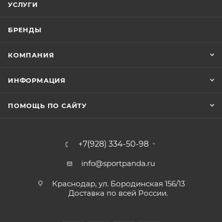
УСЛУГИ
БРЕНДЫ
КОМПАНИЯ
ИНФОРМАЦИЯ
ПОМОЩЬ ПО САЙТУ
+7(928) 334-50-98
info@sportpanda.ru
Краснодар, ул. Бородинская 156/13
Доставка по всей России.