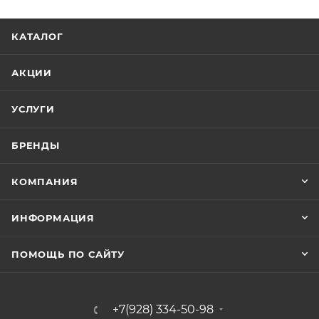
КАТАЛОГ
АКЦИИ
УСЛУГИ
БРЕНДЫ
КОМПАНИЯ
ИНФОРМАЦИЯ
ПОМОЩЬ ПО САЙТУ
+7(928) 334-50-98