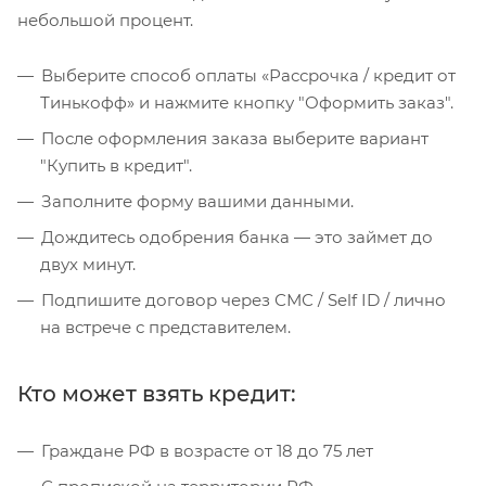
небольшой процент.
Выберите способ оплаты «Рассрочка / кредит от
Тинькофф» и нажмите кнопку "Оформить заказ".
После оформления заказа выберите вариант
"Купить в кредит".
Заполните форму вашими данными.
Дождитесь одобрения банка — это займет до
двух минут.
Подпишите договор через СМС / Self ID / лично
на встрече с представителем.
Кто может взять кредит:
Граждане РФ в возрасте от 18 до 75 лет