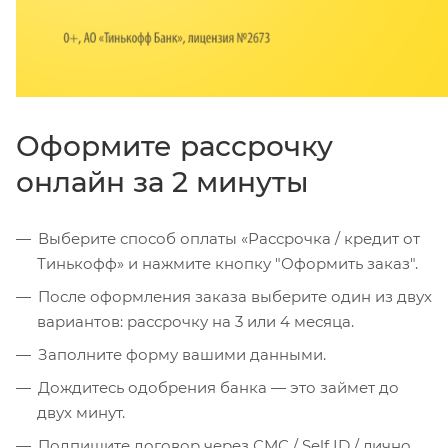
Оформите рассрочку
онлайн за 2 минуты
Выберите способ оплаты «Рассрочка / кредит от
Тинькофф» и нажмите кнопку "Оформить заказ".
После оформления заказа выберите один из двух
вариантов: рассрочку на 3 или 4 месяца.
Заполните форму вашими данными.
Дождитесь одобрения банка — это займет до
двух минут.
Подпишите договор через СМС / Self ID / лично