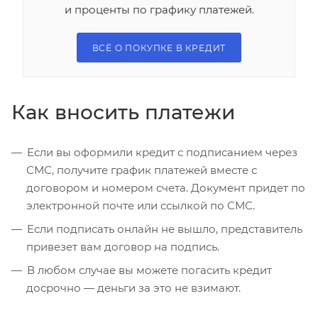
и проценты по графику платежей.
ВСЁ О ПОКУПКЕ В КРЕДИТ
Как вносить платежи
Если вы оформили кредит с подписанием через
СМС, получите график платежей вместе с
договором и номером счета. Документ придет по
электронной почте или ссылкой по СМС.
Если подписать онлайн не вышло, представитель
привезет вам договор на подпись.
В любом случае вы можете погасить кредит
досрочно — деньги за это не взимают.