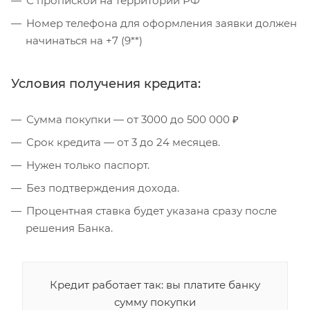
С пропиской на территории РФ
Номер телефона для оформления заявки должен
начинаться на +7 (9**)
Условия получения кредита:
Сумма покупки — от 3000 до 500 000 ₽
Срок кредита — от 3 до 24 месяцев.
Нужен только паспорт.
Без подтверждения дохода.
Процентная ставка будет указана сразу после
решения Банка.
Кредит работает так: вы платите банку
сумму покупки