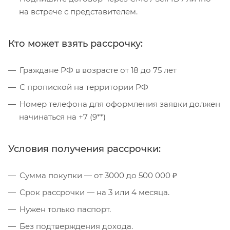
на встрече с представителем.
Кто может взять рассрочку:
Граждане РФ в возрасте от 18 до 75 лет
С пропиской на территории РФ
Номер телефона для оформления заявки должен
начинаться на +7 (9**)
Условия получения рассрочки:
Сумма покупки — от 3000 до 500 000 ₽
Срок рассрочки — на 3 или 4 месяца.
Нужен только паспорт.
Без подтверждения дохода.