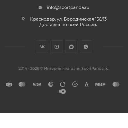
info@sportpanda.ru
Краснодар, ул. Бородинская 156/13
Доставка по всей России.
2014 - 2026 © Интернет-магазин SportPanda.ru.