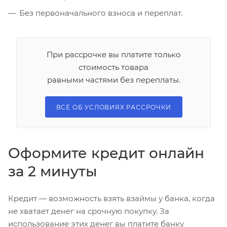
Без первоначального взноса и переплат.
При рассрочке вы платите только
стоимость товара
равными частями без переплаты.
ВСЁ ОБ УСЛОВИЯХ РАССРОЧКИ
Оформите кредит онлайн
за 2 минуты
Кредит — возможность взять взаймы у банка, когда
не хватает денег на срочную покупку. За
использование этих денег вы платите банку