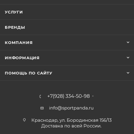
УСЛУГИ
БРЕНДЫ
КОМПАНИЯ
ИНФОРМАЦИЯ
ПОМОЩЬ ПО САЙТУ
+7(928) 334-50-98
info@sportpanda.ru
Краснодар, ул. Бородинская 156/13
Доставка по всей России.