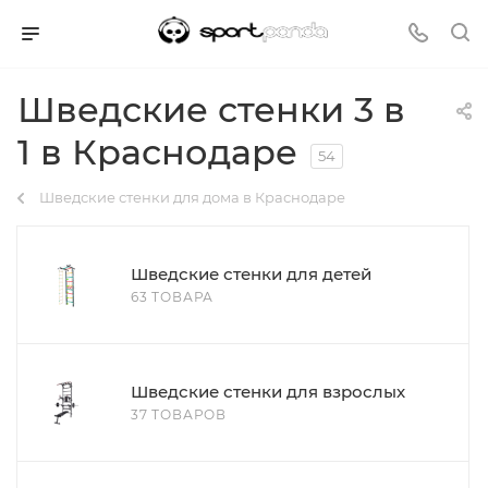
Шведские стенки 3 в
1 в Краснодаре
54
Шведские стенки для дома в Краснодаре
Шведские стенки для детей
63 ТОВАРА
Шведские стенки для взрослых
37 ТОВАРОВ