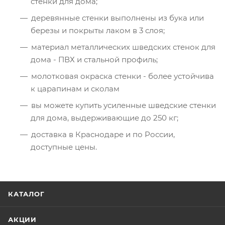
стенки для дома;
деревянные стенки выполнены из бука или
березы и покрыты лаком в 3 слоя;
материал металлических шведских стенок для
дома - ПВХ и стальной профиль;
молотковая окраска стенки - более устойчива
к царапинам и сколам
вы можете купить усиленные шведские стенки
для дома, выдерживающие до 250 кг;
доставка в Краснодаре и по России,
доступные цены.
КАТАЛОГ
АКЦИИ