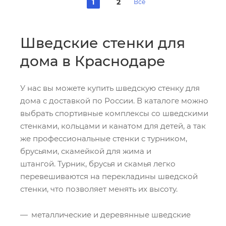
1
2
Все
Шведские стенки для
дома в Краснодаре
У нас вы можете купить шведскую стенку для
дома с доставкой по России. В каталоге можно
выбрать спортивные комплексы со шведскими
стенками, кольцами и канатом для детей, а так
же профессиональные стенки с турником,
брусьями, скамейкой для жима и
штангой. Турник, брусья и скамья легко
перевешиваются на перекладины шведской
стенки, что позволяет менять их высоту.
металлические и деревянные шведские