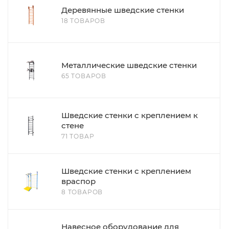
Деревянные шведские стенки
18 ТОВАРОВ
Металлические шведские стенки
65 ТОВАРОВ
Шведские стенки с креплением к
стене
71 ТОВАР
Шведские стенки с креплением
враспор
8 ТОВАРОВ
Навесное оборудование для