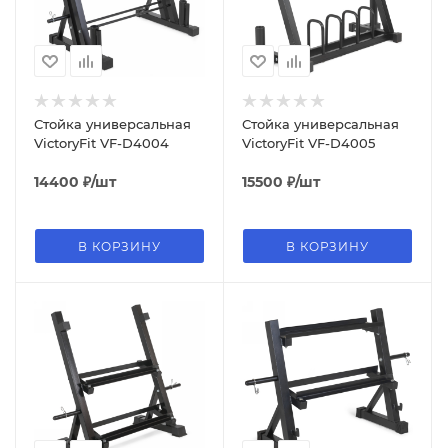
Стойка универсальная
Стойка универсальная
VictoryFit VF-D4004
VictoryFit VF-D4005
14400
₽
/шт
15500
₽
/шт
В КОРЗИНУ
В КОРЗИНУ