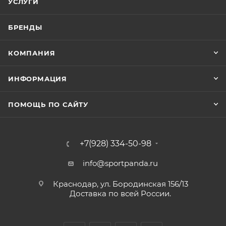
УСЛУГИ
БРЕНДЫ
КОМПАНИЯ
ИНФОРМАЦИЯ
ПОМОЩЬ ПО САЙТУ
+7(928) 334-50-98
info@sportpanda.ru
Краснодар, ул. Бородинская 156/13
Доставка по всей России.