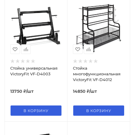
Стойка универсальная
Стойка
VictoryFit VF-D4003
многофункциональная
VictoryFit VF-D4012
13750
₽
/шт
14850
₽
/шт
В КОРЗИНУ
В КОРЗИНУ