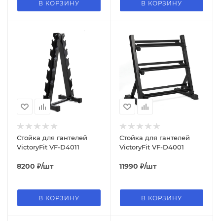
В КОРЗИНУ
В КОРЗИНУ
Стойка для гантелей
Стойка для гантелей
VictoryFit VF-D4011
VictoryFit VF-D4001
8200
₽
/шт
11990
₽
/шт
В КОРЗИНУ
В КОРЗИНУ