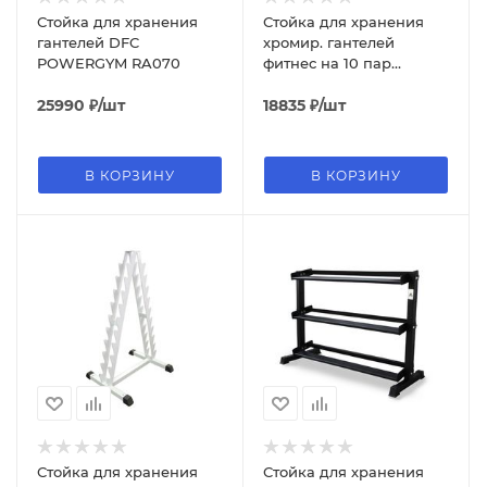
Стойка для хранения
Стойка для хранения
гантелей DFC
хромир. гантелей
POWERGYM RA070
фитнес на 10 пар
Чёрный
25990
₽
/шт
18835
₽
/шт
В КОРЗИНУ
В КОРЗИНУ
Стойка для хранения
Стойка для хранения