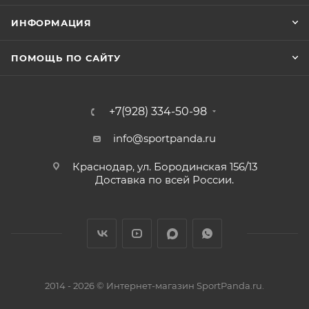
ИНФОРМАЦИЯ
ПОМОЩЬ ПО САЙТУ
+7(928) 334-50-98
info@sportpanda.ru
Краснодар, ул. Бородинская 156/13
Доставка по всей России.
2014 - 2026 © Интернет-магазин SportPanda.ru.