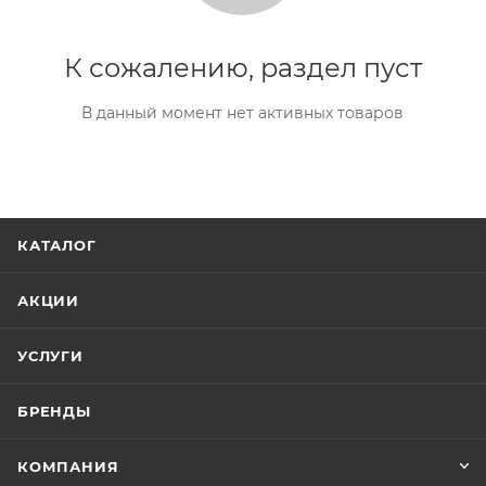
К сожалению, раздел пуст
В данный момент нет активных товаров
КАТАЛОГ
АКЦИИ
УСЛУГИ
БРЕНДЫ
КОМПАНИЯ