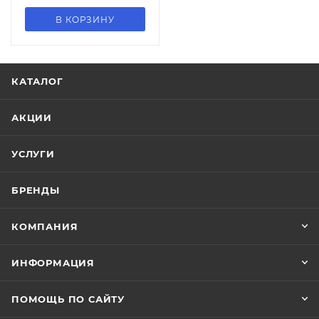
В КОРЗИНУ
КАТАЛОГ
АКЦИИ
УСЛУГИ
БРЕНДЫ
КОМПАНИЯ
ИНФОРМАЦИЯ
ПОМОЩЬ ПО САЙТУ