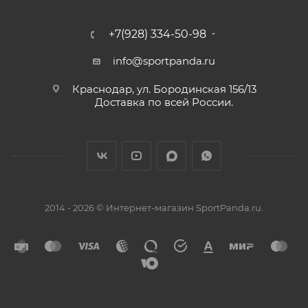
+7(928) 334-50-98
info@sportpanda.ru
Краснодар, ул. Бородинская 156/13
Доставка по всей России.
2014 - 2026 © Интернет-магазин SportPanda.ru.