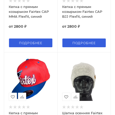
Кепка с прямым
Кепка с прямым
козырьком Fairtex CAP
козырьком Fairtex CAP
MMA Flexfit, синий
BJJ Flexfit, синий
от
2800 ₽
от
2800 ₽
ПОДРОБНЕЕ
ПОДРОБНЕЕ
Кепка с прямым
Шапка осенняя Fairtex