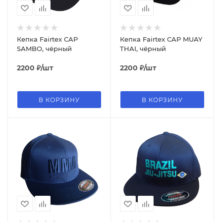
Кепка Fairtex CAP
Кепка Fairtex CAP MUAY
SAMBO, чёрный
THAI, чёрный
2200
₽
/шт
2200
₽
/шт
В КОРЗИНУ
В КОРЗИНУ