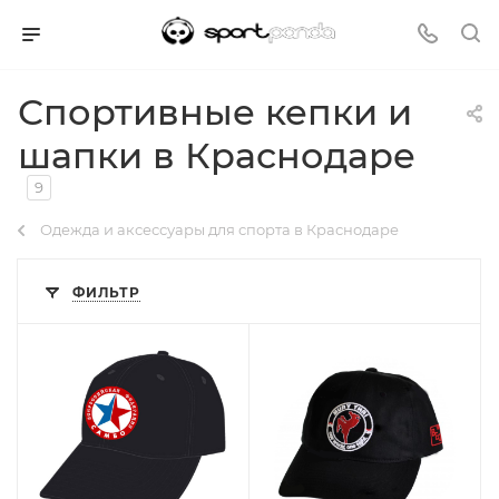
Спортивные кепки и
шапки в Краснодаре
9
Одежда и аксессуары для спорта в Краснодаре
ФИЛЬТР