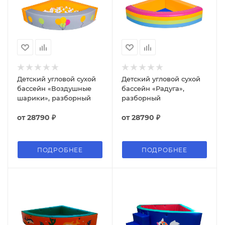
Детский угловой сухой
Детский угловой сухой
бассейн «Воздушные
бассейн «Радуга»,
шарики», разборный
разборный
от
28790 ₽
от
28790 ₽
ПОДРОБНЕЕ
ПОДРОБНЕЕ