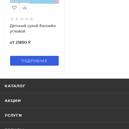
Детский сухой бассейн
угловой
от
21850 ₽
ПОДРОБНЕЕ
КАТАЛОГ
АКЦИИ
УСЛУГИ