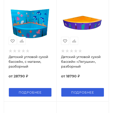
Детский угловой сухой
Детский угловой сухой
бассейн, с матами,
бассейн «Лягушки»,
разборный
разборный
от
28790 ₽
от
18790 ₽
ПОДРОБНЕЕ
ПОДРОБНЕЕ