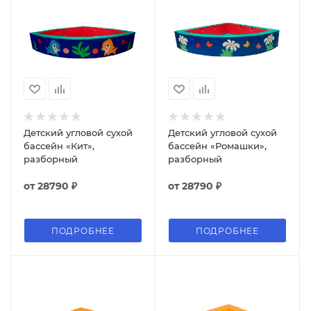
Детский угловой сухой
Детский угловой сухой
бассейн «Кит»,
бассейн «Ромашки»,
разборный
разборный
от
28790 ₽
от
28790 ₽
ПОДРОБНЕЕ
ПОДРОБНЕЕ