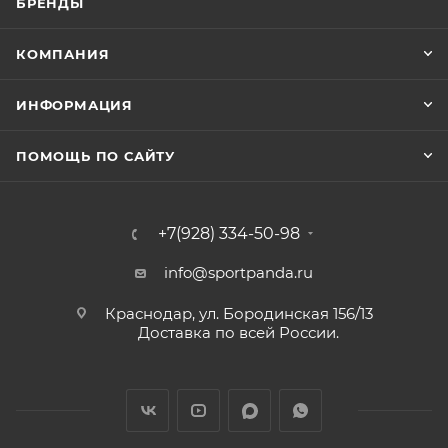
БРЕНДЫ
КОМПАНИЯ
ИНФОРМАЦИЯ
ПОМОЩЬ ПО САЙТУ
+7(928) 334-50-98
info@sportpanda.ru
Краснодар, ул. Бородинская 156/13
Доставка по всей России.