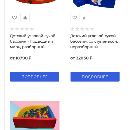
Детский угловой сухой
Детский угловой сухой
бассейн «Подводный
бассейн, со ступенькой,
мир», разборный
неразборный
от
18790 ₽
от
32050 ₽
ПОДРОБНЕЕ
ПОДРОБНЕЕ