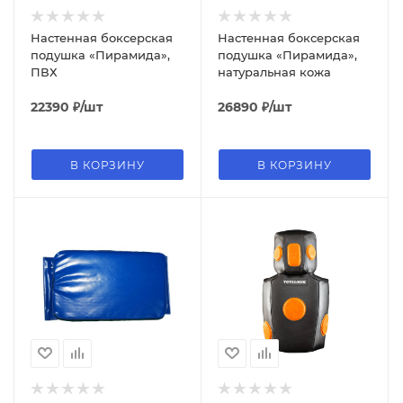
Настенная боксерская
Настенная боксерская
подушка «Пирамида»,
подушка «Пирамида»,
ПВХ
натуральная кожа
22390
₽
/шт
26890
₽
/шт
В КОРЗИНУ
В КОРЗИНУ