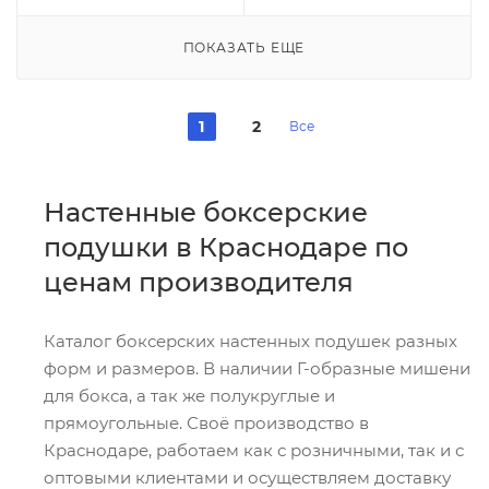
ПОКАЗАТЬ ЕЩЕ
1
2
Все
Настенные боксерские
подушки в Краснодаре по
ценам производителя
Каталог боксерских настенных подушек разных
форм и размеров. В наличии Г-образные мишени
для бокса, а так же полукруглые и
прямоугольные. Своё производство в
Краснодаре, работаем как с розничными, так и с
оптовыми клиентами и осуществляем доставку