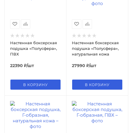
Настенная боксерская
Настенная боксерская
подушка «Полусфера»,
подушка «Полусфера»,
ПВХ
натуральная кожа
22390
₽
/шт
27990
₽
/шт
В КОРЗИНУ
В КОРЗИНУ