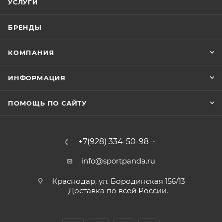
УСЛУГИ
БРЕНДЫ
КОМПАНИЯ
ИНФОРМАЦИЯ
ПОМОЩЬ ПО САЙТУ
+7(928) 334-50-98
info@sportpanda.ru
Краснодар, ул. Бородинская 156/13
Доставка по всей России.