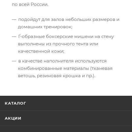
по всей России.
подойдут для залов небольших размеров и
домашних тренировок;
Г-образные боксерские мишени на стену
выполнены из прочного тента или
качественной кожи;
в качестве наполнителя используются
комбинированные материалы (тканевая
ветошь, резиновая крошка и пр.).
КАТАЛОГ
АКЦИИ