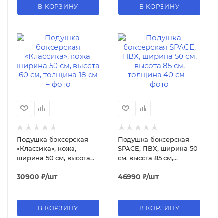
В КОРЗИНУ
В КОРЗИНУ
Подушка боксерская
Подушка боксерская
«Классика», кожа,
SPACE, ПВХ, ширина 50
ширина 50 см, высота
см, высота 85 см,
60 см, толщина 18 см
толщина 40 см
30900
₽
/шт
46990
₽
/шт
В КОРЗИНУ
В КОРЗИНУ