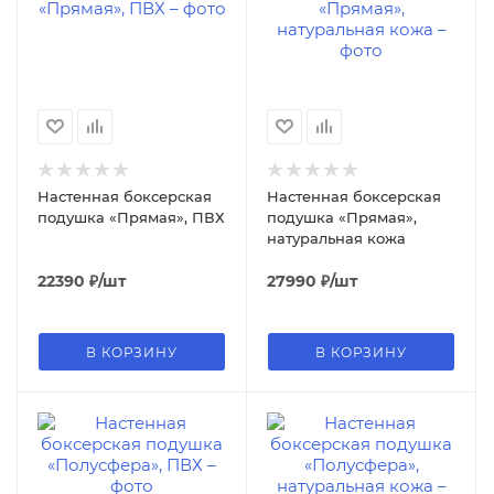
Настенная боксерская
Настенная боксерская
подушка «Прямая», ПВХ
подушка «Прямая»,
натуральная кожа
22390
₽
/шт
27990
₽
/шт
В КОРЗИНУ
В КОРЗИНУ