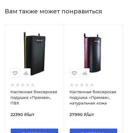
Вам также может понравиться
Настенная боксерская
Настенная боксерская
подушка «Прямая»,
подушка «Прямая»,
ПВХ
натуральная кожа
22390
₽
/шт
27990
₽
/шт