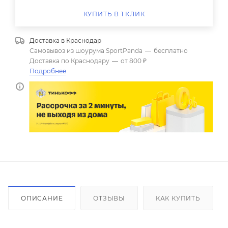
КУПИТЬ В 1 КЛИК
Доставка в
Краснодар
Самовывоз из шоурума SportPanda
—
бесплатно
Доставка по Краснодару
—
от 800 ₽
Подробнее
ОПИСАНИЕ
ОТЗЫВЫ
КАК КУПИТЬ