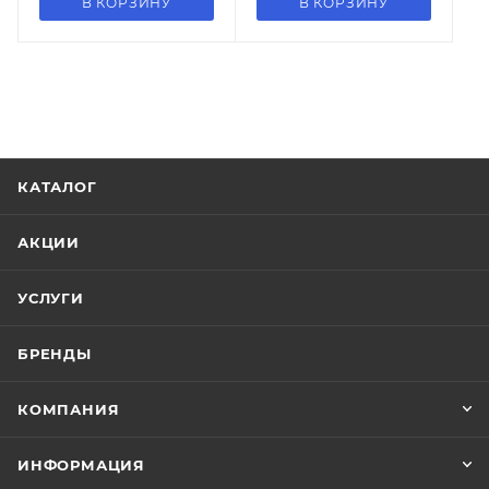
В КОРЗИНУ
В КОРЗИНУ
КАТАЛОГ
АКЦИИ
УСЛУГИ
БРЕНДЫ
КОМПАНИЯ
ИНФОРМАЦИЯ