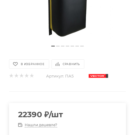
В ИЗБРАННОЕ
СРАВНИТЬ
Артикул:
ПА5
22390
₽
/шт
Нашли дешевле?