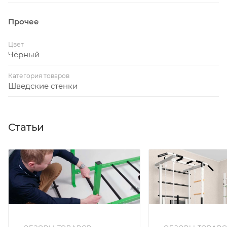
Прочее
Цвет
Чёрный
Категория товаров
Шведские стенки
Статьи