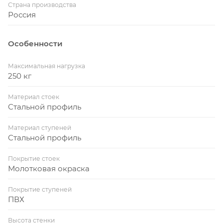
Страна производства
Россия
Особенности
Максимальная нагрузка
250 кг
Материал стоек
Стальной профиль
Материал ступеней
Стальной профиль
Покрытие стоек
Молотковая окраска
Покрытие ступеней
ПВХ
Высота стенки