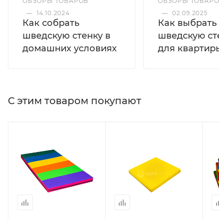
ОБЗОРЫ ТОВАРОВ
ОБЗОРЫ ТОВАР
—
14.10.2024
—
02.09.2025
Как собрать
Как выбрать
шведскую стенку в
шведскую ст
домашних условиях
для квартир
С этим товаром покупают