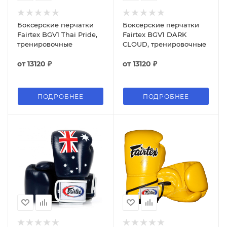
Боксерские перчатки
Боксерские перчатки
Fairtex BGV1 Thai Pride,
Fairtex BGV1 DARK
тренировочные
CLOUD, тренировочные
от
13120 ₽
от
13120 ₽
ПОДРОБНЕЕ
ПОДРОБНЕЕ