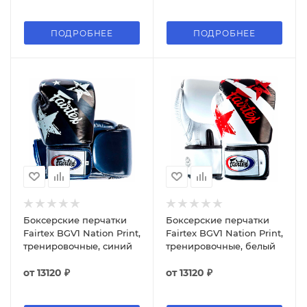
ПОДРОБНЕЕ
ПОДРОБНЕЕ
Боксерские перчатки
Боксерские перчатки
Fairtex BGV1 Nation Print,
Fairtex BGV1 Nation Print,
тренировочные, синий
тренировочные, белый
от
13120 ₽
от
13120 ₽