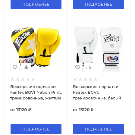
ПОДРОБНЕЕ
ПОДРОБНЕЕ
Боксерские перчатки
Боксерские перчатки
Fairtex BGV1 Nation Print,
Fairtex BGV1,
тренировочные, жёлтый
тренировочные, белый
от
13120 ₽
от
13120 ₽
ПОДРОБНЕЕ
ПОДРОБНЕЕ