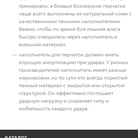
тренировок, а боевые боксерские перчатки
чаще всего выполнены из натуральной кожи с
качественными пенными наполнителями.
Важно, чтобы по время боя лишняя влага
быстро отводилась через наполнитель и
внешний материал.
наполнитель для перчаток должен иметь
хорошую амортизацию при ударах. У разных
производителей наполнитель имеет разные
маркировки, но по сути это всегда пористый
пенный материал с закрытой или открытой
структурой. Он эффективно поглощает
ударную нагрузку и сохраняет силу и
мобильность каждого удара.
КАТАЛОГ