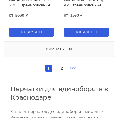
STYLE, тренировочные,
ART, тренировочные,
чёрный
серый
от
13530 ₽
от
13530 ₽
ПОДРОБНЕЕ
ПОДРОБНЕЕ
ПОКАЗАТЬ ЕЩЕ
1
2
Все
Перчатки для единоборств в
Краснодаре
Каталог перчаток для единоборств мировых