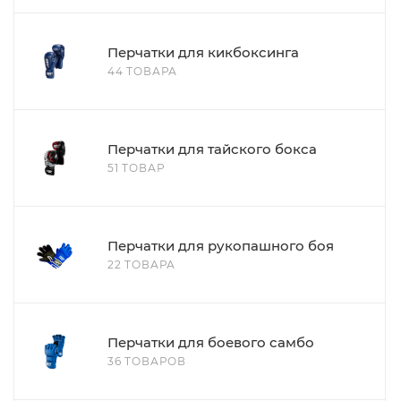
Перчатки для кикбоксинга
44 ТОВАРА
Перчатки для тайского бокса
51 ТОВАР
Перчатки для рукопашного боя
22 ТОВАРА
Перчатки для боевого самбо
36 ТОВАРОВ