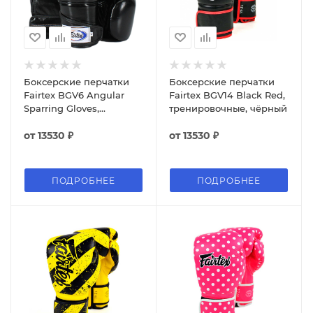
Боксерские перчатки
Боксерские перчатки
Fairtex BGV6 Angular
Fairtex BGV14 Black Red,
Sparring Gloves,
тренировочные, чёрный
тренировочные, чёрный
от
13530 ₽
от
13530 ₽
ПОДРОБНЕЕ
ПОДРОБНЕЕ