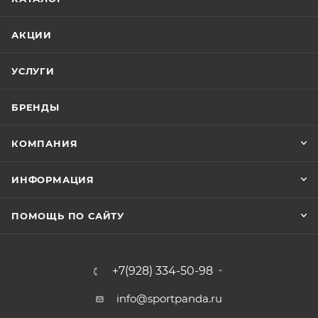
АКЦИИ
УСЛУГИ
БРЕНДЫ
КОМПАНИЯ
ИНФОРМАЦИЯ
ПОМОЩЬ ПО САЙТУ
+7(928) 334-50-98
info@sportpanda.ru