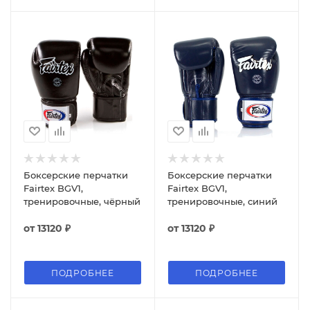
Боксерские перчатки
Боксерские перчатки
Fairtex BGV1,
Fairtex BGV1,
тренировочные, чёрный
тренировочные, синий
от
13120 ₽
от
13120 ₽
ПОДРОБНЕЕ
ПОДРОБНЕЕ