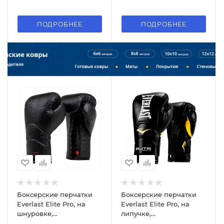
ПОДРОБНЕЕ
ПОДРОБНЕЕ
Боксерские перчатки
Боксерские перчатки
Everlast Elite Pro, на
Everlast Elite Pro, на
шнуровке,
липучке,
тренировочные, чёрный
тренировочные, чёрный