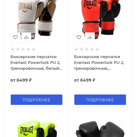
Боксерские перчатки
Боксерские перчатки
Everlast Powerlock PU 2,
Everlast Powerlock PU 2,
тренировочные, белый-
тренировочные,
золотой
красный
от
6499 ₽
от
6499 ₽
ПОДРОБНЕЕ
ПОДРОБНЕЕ