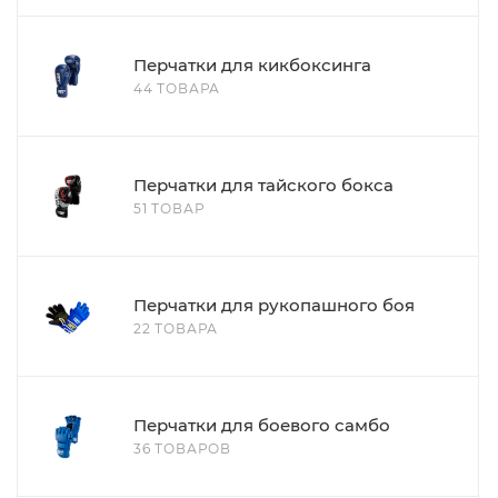
Перчатки для кикбоксинга
44 ТОВАРА
Перчатки для тайского бокса
51 ТОВАР
Перчатки для рукопашного боя
22 ТОВАРА
Перчатки для боевого самбо
36 ТОВАРОВ