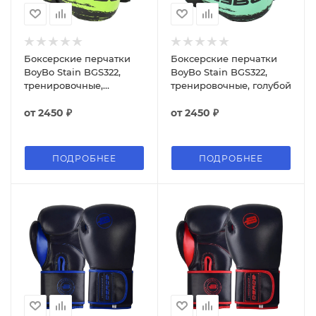
Боксерские перчатки
Боксерские перчатки
BoyBo Stain BGS322,
BoyBo Stain BGS322,
тренировочные,
тренировочные, голубой
зелёный
от
2450 ₽
от
2450 ₽
ПОДРОБНЕЕ
ПОДРОБНЕЕ