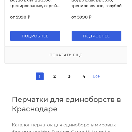
тренировочные, серый
тренировочные, голубой
металлик
от
5990 ₽
от
5990 ₽
ПОДРОБНЕЕ
ПОДРОБНЕЕ
ПОКАЗАТЬ ЕЩЕ
1
2
3
4
Все
Перчатки для единоборств в
Краснодаре
Каталог перчаток для единоборств мировых