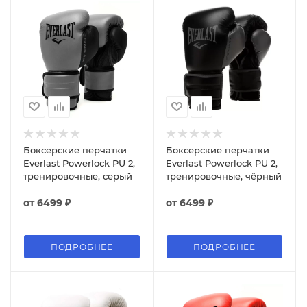
Боксерские перчатки
Боксерские перчатки
Everlast Powerlock PU 2,
Everlast Powerlock PU 2,
тренировочные, серый
тренировочные, чёрный
от
6499 ₽
от
6499 ₽
ПОДРОБНЕЕ
ПОДРОБНЕЕ