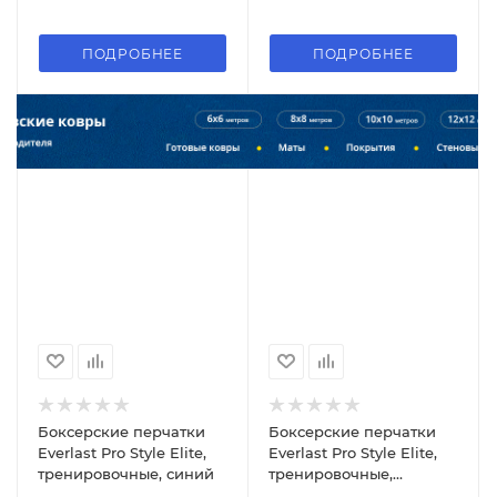
ПОДРОБНЕЕ
ПОДРОБНЕЕ
Боксерские перчатки
Боксерские перчатки
Everlast Pro Style Elite,
Everlast Pro Style Elite,
тренировочные, синий
тренировочные,
коричневый