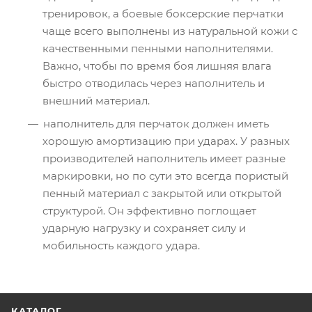
тренировок, а боевые боксерские перчатки
чаще всего выполнены из натуральной кожи с
качественными пенными наполнителями.
Важно, чтобы по время боя лишняя влага
быстро отводилась через наполнитель и
внешний материал.
наполнитель для перчаток должен иметь
хорошую амортизацию при ударах. У разных
производителей наполнитель имеет разные
маркировки, но по сути это всегда пористый
пенный материал с закрытой или открытой
структурой. Он эффективно поглощает
ударную нагрузку и сохраняет силу и
мобильность каждого удара.
КАТАЛОГ