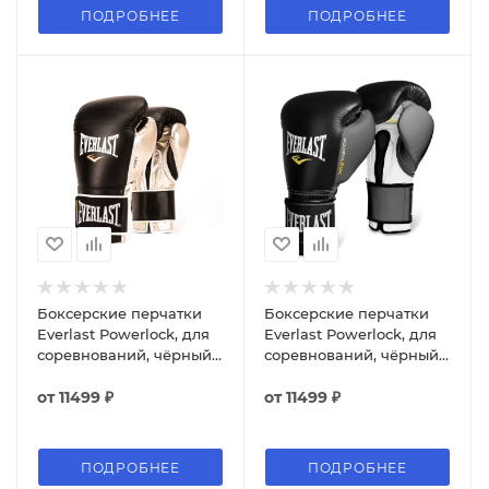
ПОДРОБНЕЕ
ПОДРОБНЕЕ
Боксерские перчатки
Боксерские перчатки
Everlast Powerlock, для
Everlast Powerlock, для
соревнований, чёрный /
соревнований, чёрный /
золотой
серый
от
11499 ₽
от
11499 ₽
ПОДРОБНЕЕ
ПОДРОБНЕЕ