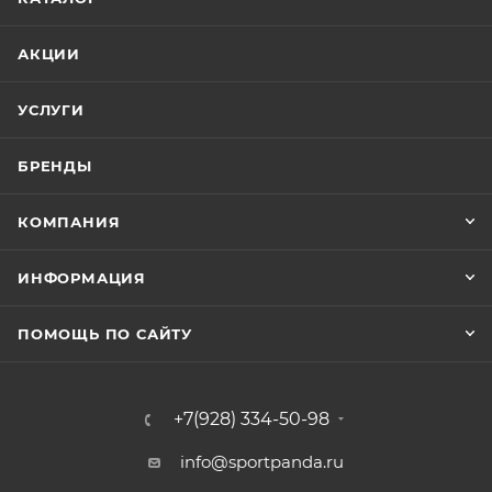
АКЦИИ
УСЛУГИ
БРЕНДЫ
КОМПАНИЯ
ИНФОРМАЦИЯ
ПОМОЩЬ ПО САЙТУ
+7(928) 334-50-98
info@sportpanda.ru