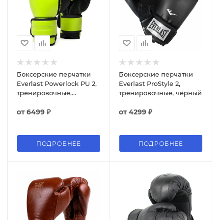
Боксерские перчатки
Боксерские перчатки
Everlast Powerlock PU 2,
Everlast ProStyle 2,
тренировочные,
тренировочные, чёрный
зелёный
от
6499 ₽
от
4299 ₽
ПОДРОБНЕЕ
ПОДРОБНЕЕ