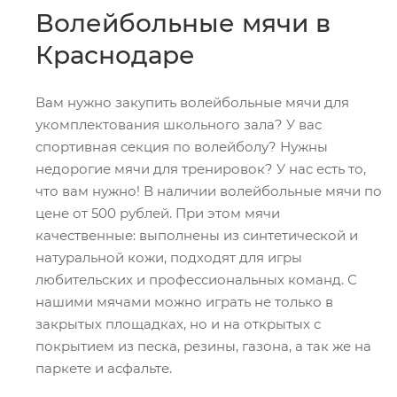
Волейбольные мячи в
Краснодаре
Вам нужно закупить волейбольные мячи для
укомплектования школьного зала? У вас
спортивная секция по волейболу? Нужны
недорогие мячи для тренировок? У нас есть то,
что вам нужно! В наличии волейбольные мячи по
цене от 500 рублей. При этом мячи
качественные: выполнены из синтетической и
натуральной кожи, подходят для игры
любительских и профессиональных команд. С
нашими мячами можно играть не только в
закрытых площадках, но и на открытых с
покрытием из песка, резины, газона, а так же на
паркете и асфальте.