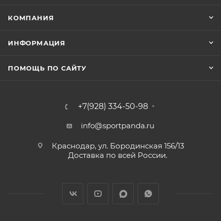
КОМПАНИЯ
ИНФОРМАЦИЯ
ПОМОЩЬ ПО САЙТУ
+7(928) 334-50-98
info@sportpanda.ru
Краснодар, ул. Бородинская 156/13
Доставка по всей России.