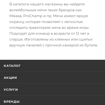
В каталоге нашего магазины вы найдете
волейбольные мячи таких брендов как
Mikasa, ProChamp и пр. Мячи имеют яркую
окраску, которая позволяет с легкостью
отследить траекторию мяча во время игры.
Подходят для команд в возрасте от 12 лет и
старше. Изготовлены из клееных или сшитых
вручную панелей с прочной камерой из бутила.
КАТАЛОГ
АКЦИИ
УСЛУГИ
БРЕНДЫ