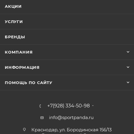
АКЦИИ
УСЛУГИ
БРЕНДЫ
КОМПАНИЯ
ИНФОРМАЦИЯ
ПОМОЩЬ ПО САЙТУ
+7(928) 334-50-98
info@sportpanda.ru
Краснодар, ул. Бородинская 156/13