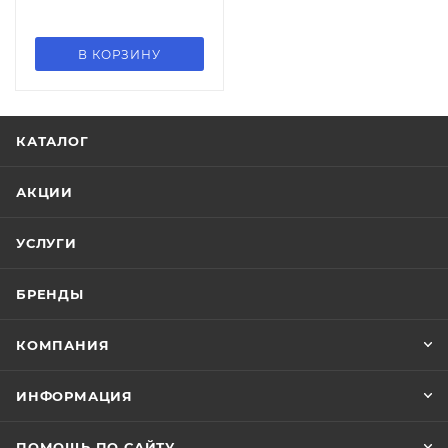
В КОРЗИНУ
КАТАЛОГ
АКЦИИ
УСЛУГИ
БРЕНДЫ
КОМПАНИЯ
ИНФОРМАЦИЯ
ПОМОЩЬ ПО САЙТУ