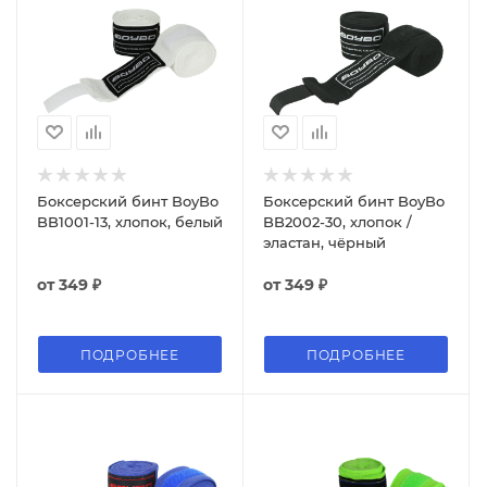
Боксерский бинт BoyBo
Боксерский бинт BoyBo
BB1001-13, хлопок, белый
BB2002-30, хлопок /
эластан, чёрный
от
349 ₽
от
349 ₽
ПОДРОБНЕЕ
ПОДРОБНЕЕ