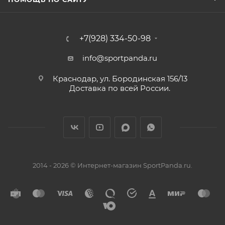
+7(928) 334-50-98
info@sportpanda.ru
Краснодар, ул. Бородинская 156/13
Доставка по всей России.
2014 - 2026 © Интернет-магазин SportPanda.ru.