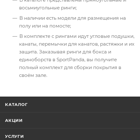
восьмиугольные ринги;
В наличии есть модели для размещения на
полу или на помосте;
В комплекте с рингами идут угловые подушки,
канаты, перемычки для канатов, растяжки и их
защита. Заказывая ринги для бокса и
единоборств в SportPanda, вы получите
полный комплект для сборки покрытия в
своём зале.
КАТАЛОГ
АКЦИИ
УСЛУГИ