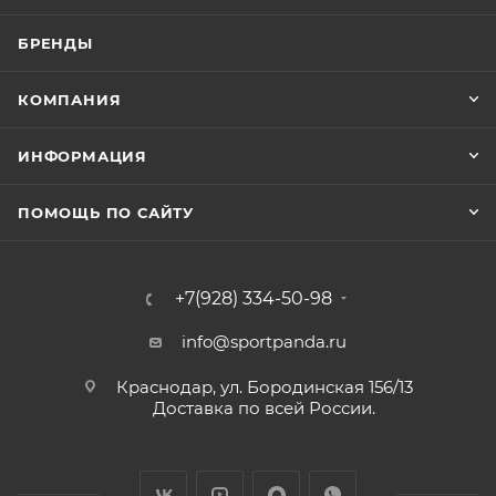
БРЕНДЫ
КОМПАНИЯ
ИНФОРМАЦИЯ
ПОМОЩЬ ПО САЙТУ
+7(928) 334-50-98
info@sportpanda.ru
Краснодар, ул. Бородинская 156/13
Доставка по всей России.