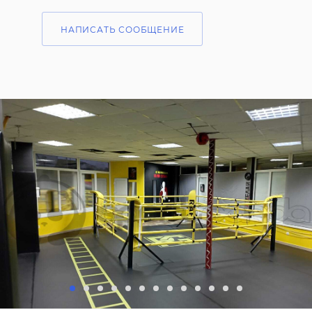
НАПИСАТЬ СООБЩЕНИЕ