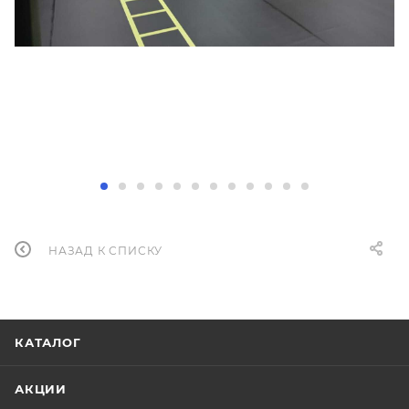
НАЗАД К СПИСКУ
КАТАЛОГ
АКЦИИ