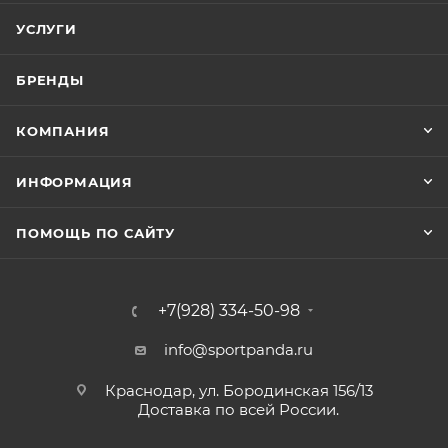
УСЛУГИ
БРЕНДЫ
КОМПАНИЯ
ИНФОРМАЦИЯ
ПОМОЩЬ ПО САЙТУ
+7(928) 334-50-98
info@sportpanda.ru
Краснодар, ул. Бородинская 156/13
Доставка по всей России.