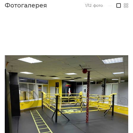
Фотогалерея
1/12
фото
—