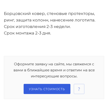
Борцовский ковер, стеновые протекторы,
ринг, защита колонн, нанесение логотипа.
Срок изготовления 2-3 недели.
Срок монтажа 2-3 дня.
Оформите заявку на сайте, мы свяжемся с
вами в ближайшее время и ответим на все
интересующие вопросы.
УЗНАТЬ СТОИМОСТЬ