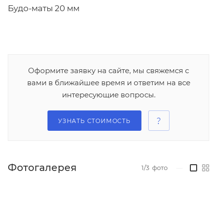
Будо-маты 20 мм
Оформите заявку на сайте, мы свяжемся с
вами в ближайшее время и ответим на все
интересующие вопросы.
УЗНАТЬ СТОИМОСТЬ
Фотогалерея
1/3
фото
—