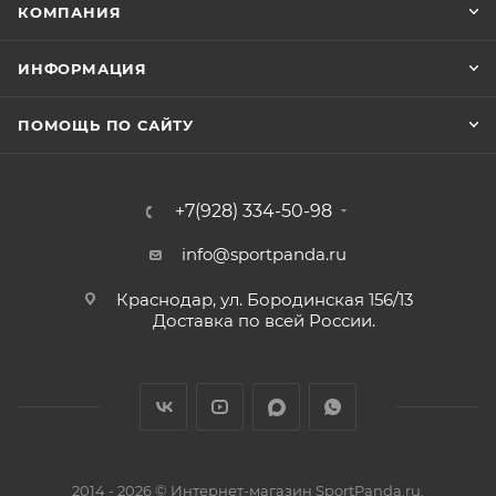
КОМПАНИЯ
ИНФОРМАЦИЯ
ПОМОЩЬ ПО САЙТУ
+7(928) 334-50-98
info@sportpanda.ru
Краснодар, ул. Бородинская 156/13
Доставка по всей России.
2014 - 2026 © Интернет-магазин SportPanda.ru.