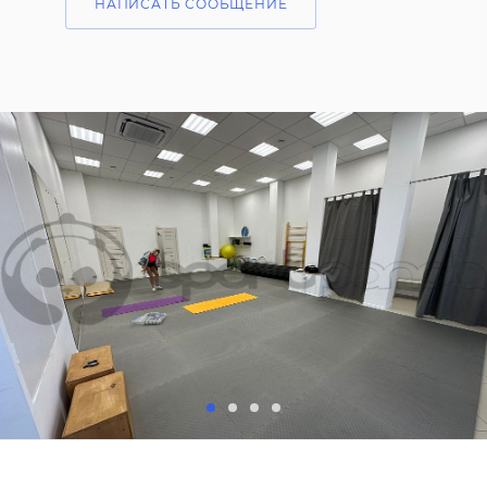
НАПИСАТЬ СООБЩЕНИЕ