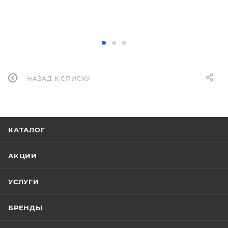
НАЗАД К СПИСКУ
КАТАЛОГ
АКЦИИ
УСЛУГИ
БРЕНДЫ