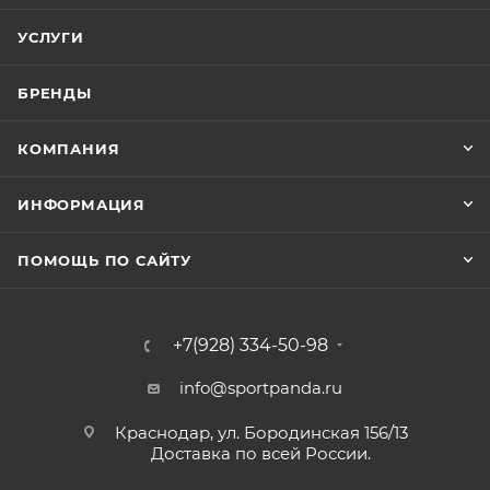
УСЛУГИ
БРЕНДЫ
КОМПАНИЯ
ИНФОРМАЦИЯ
ПОМОЩЬ ПО САЙТУ
+7(928) 334-50-98
info@sportpanda.ru
Краснодар, ул. Бородинская 156/13
Доставка по всей России.