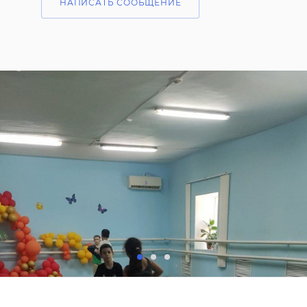
НАПИСАТЬ СООБЩЕНИЕ