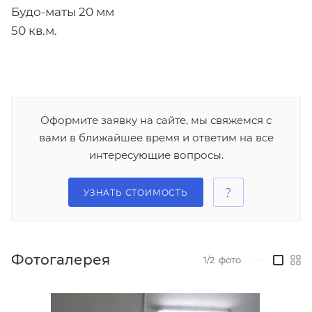
Будо-маты 20 мм
50 кв.м.
Оформите заявку на сайте, мы свяжемся с
вами в ближайшее время и ответим на все
интересующие вопросы.
УЗНАТЬ СТОИМОСТЬ
Фотогалерея
1/2
фото
—