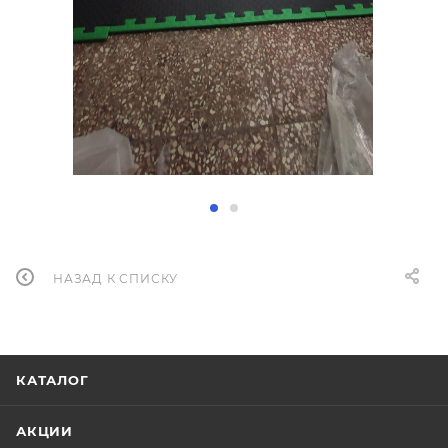
НАЗАД К СПИСКУ
КАТАЛОГ
АКЦИИ