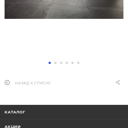
НАЗАД К СПИСКУ
КАТАЛОГ
АКЦИИ