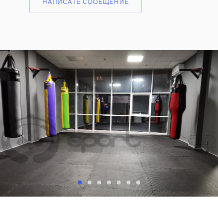
НАПИСАТЬ СООБЩЕНИЕ