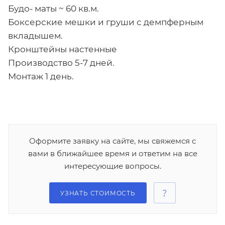
Будо- маты ~ 60 кв.м.
Боксерские мешки и груши с демпферным
вкладышем.
Кронштейны настенные
Производство 5-7 дней.
Монтаж 1 день.
Оформите заявку на сайте, мы свяжемся с
вами в ближайшее время и ответим на все
интересующие вопросы.
УЗНАТЬ СТОИМОСТЬ