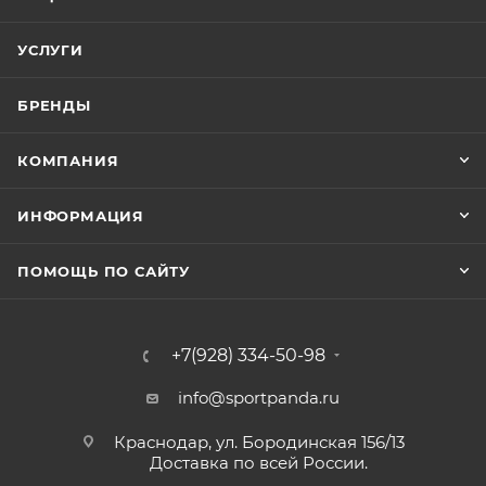
УСЛУГИ
БРЕНДЫ
КОМПАНИЯ
ИНФОРМАЦИЯ
ПОМОЩЬ ПО САЙТУ
+7(928) 334-50-98
info@sportpanda.ru
Краснодар, ул. Бородинская 156/13
Доставка по всей России.