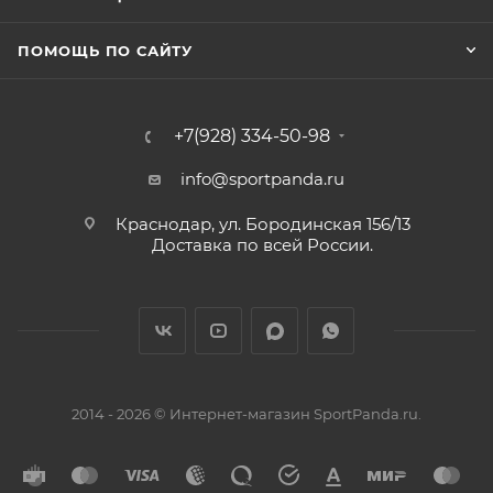
ПОМОЩЬ ПО САЙТУ
+7(928) 334-50-98
info@sportpanda.ru
Краснодар, ул. Бородинская 156/13
Доставка по всей России.
2014 - 2026 © Интернет-магазин SportPanda.ru.