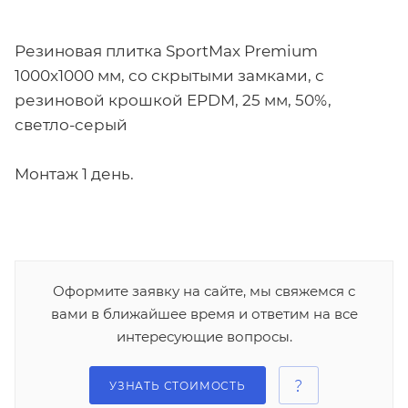
Резиновая плитка SportMax Premium
1000x1000 мм, со скрытыми замками, с
резиновой крошкой EPDM, 25 мм, 50%,
светло-серый
Монтаж 1 день.
Оформите заявку на сайте, мы свяжемся с
вами в ближайшее время и ответим на все
интересующие вопросы.
УЗНАТЬ СТОИМОСТЬ