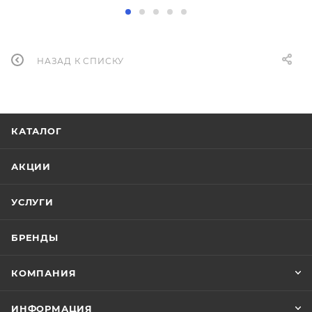
НАЗАД К СПИСКУ
КАТАЛОГ
АКЦИИ
УСЛУГИ
БРЕНДЫ
КОМПАНИЯ
ИНФОРМАЦИЯ