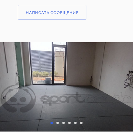
НАПИСАТЬ СООБЩЕНИЕ