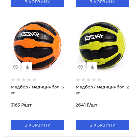
В КОРЗИНУ
В КОРЗИНУ
Медбол / медицинбол, 3
Медбол / медицинбол, 2
кг
кг
3163
₽
/шт
2641
₽
/шт
В КОРЗИНУ
В КОРЗИНУ