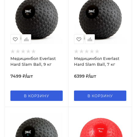
Медицинбол Everlast
Медицинбол Everlast
Hard Slam Ball, 9 кг
Hard Slam Ball, 7 кг
7499
₽
/шт
6399
₽
/шт
В КОРЗИНУ
В КОРЗИНУ