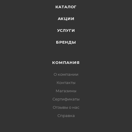
КАТАЛОГ
АКЦИИ
УСЛУГИ
БРЕНДЫ
КОМПАНИЯ
О компании
Контакты
Магазины
Сертификаты
Отзывы о нас
Справка