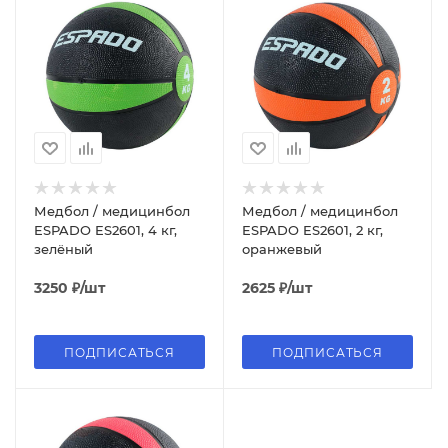
Медбол / медицинбол
Медбол / медицинбол
ESPADO ES2601, 4 кг,
ESPADO ES2601, 2 кг,
зелёный
оранжевый
3250
₽
/шт
2625
₽
/шт
ПОДПИСАТЬСЯ
ПОДПИСАТЬСЯ