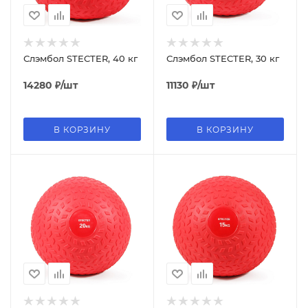
Слэмбол STECTER, 40 кг
Слэмбол STECTER, 30 кг
14280
₽
/шт
11130
₽
/шт
В КОРЗИНУ
В КОРЗИНУ