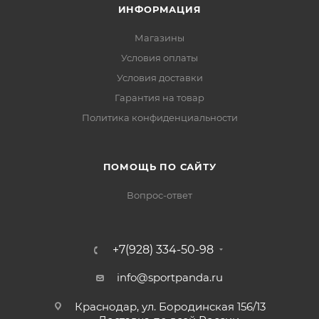
ИНФОРМАЦИЯ
Магазины
Условия оплаты
Условия доставки
Гарантия на товар
Политика конфиденциальности
ПОМОЩЬ ПО САЙТУ
Вопрос-ответ
+7(928) 334-50-98
info@sportpanda.ru
Краснодар, ул. Бородинская 156/13