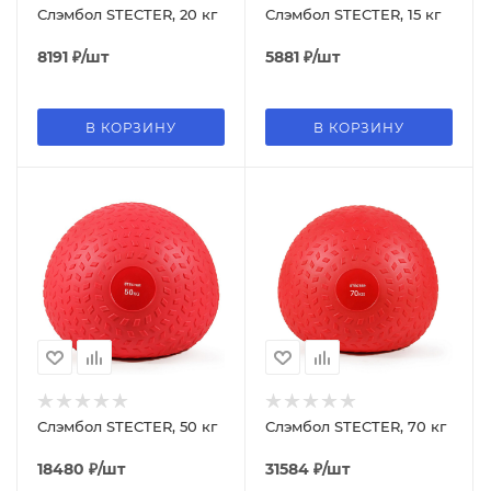
Слэмбол STECTER, 20 кг
Слэмбол STECTER, 15 кг
8191
₽
/шт
5881
₽
/шт
В КОРЗИНУ
В КОРЗИНУ
Слэмбол STECTER, 50 кг
Слэмбол STECTER, 70 кг
18480
₽
/шт
31584
₽
/шт