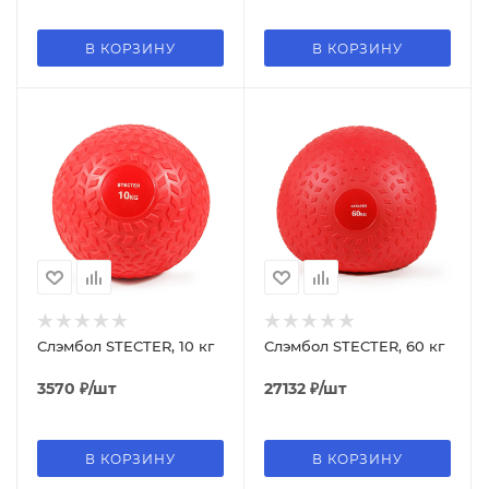
В КОРЗИНУ
В КОРЗИНУ
Слэмбол STECTER, 10 кг
Слэмбол STECTER, 60 кг
3570
₽
/шт
27132
₽
/шт
В КОРЗИНУ
В КОРЗИНУ