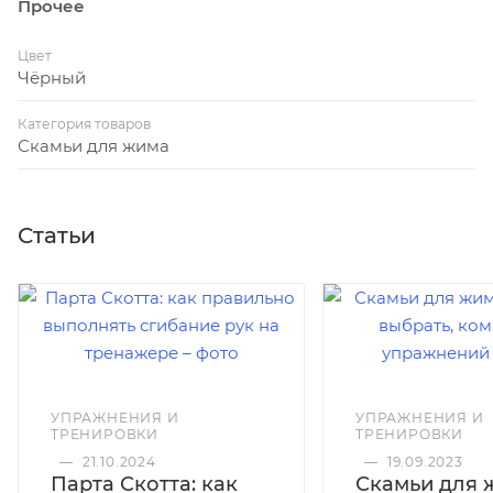
Прочее
Цвет
Чёрный
Категория товаров
Скамьи для жима
Статьи
УПРАЖНЕНИЯ И
УПРАЖНЕНИЯ И
ТРЕНИРОВКИ
ТРЕНИРОВКИ
—
21.10.2024
—
19.09.2023
Парта Скотта: как
Скамьи для 