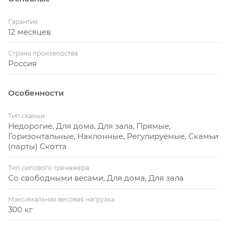
Гарантия
12 месяцев
Страна производства
Россия
Особенности
Тип скамьи
Недорогие, Для дома, Для зала, Прямые,
Горизонтальные, Наклонные, Регулируемые, Скамьи
(парты) Скотта
Тип силового тренажера
Со свободными весами, Для дома, Для зала
Максимальная весовая нагрузка
300 кг