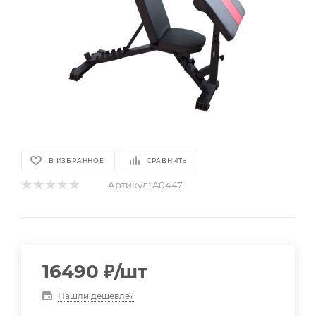
В ИЗБРАННОЕ
СРАВНИТЬ
Артикул:
A0447
16490
₽
/шт
Нашли дешевле?