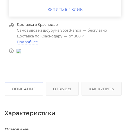
КУПИТЬ В 1 КЛИК
Доставка в
Краснодар
Самовывоз из шоурума SportPanda
—
бесплатно
Доставка по Краснодару
—
от 800 ₽
Подробнее
ОПИСАНИЕ
ОТЗЫВЫ
КАК КУПИТЬ
Характеристики
Основные