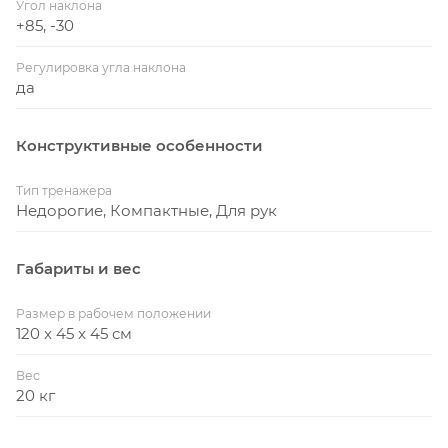
Угол наклона
+85, -30
Регулировка угла наклона
да
Конструктивные особенности
Тип тренажера
Недорогие, Компактные, Для рук
Габариты и вес
Размер в рабочем положении
120 x 45 x 45 см
Вес
20 кг