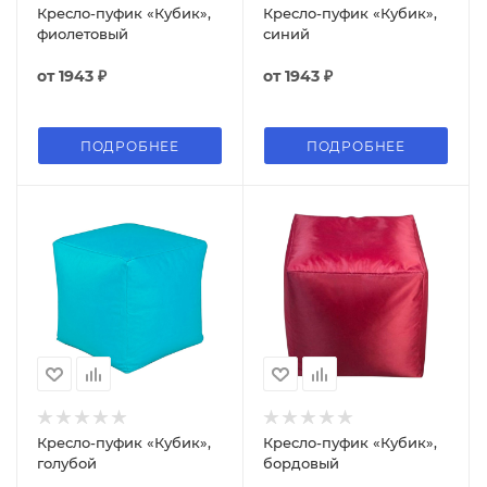
Кресло-пуфик «Кубик»,
Кресло-пуфик «Кубик»,
фиолетовый
синий
от
1943 ₽
от
1943 ₽
ПОДРОБНЕЕ
ПОДРОБНЕЕ
Кресло-пуфик «Кубик»,
Кресло-пуфик «Кубик»,
голубой
бордовый