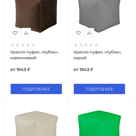
Кресло-пуфик «Кубик»,
Кресло-пуфик «Кубик»,
коричневый
серый
от
1943 ₽
от
1943 ₽
ПОДРОБНЕЕ
ПОДРОБНЕЕ