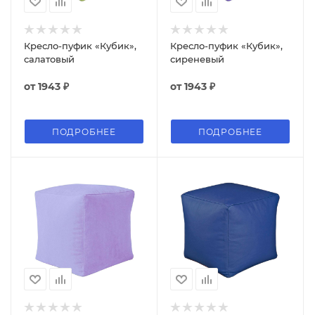
Кресло-пуфик «Кубик»,
Кресло-пуфик «Кубик»,
салатовый
сиреневый
от
1943 ₽
от
1943 ₽
ПОДРОБНЕЕ
ПОДРОБНЕЕ