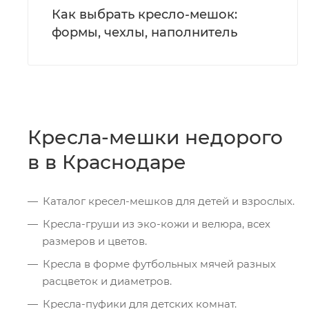
Как выбрать кресло-мешок:
формы, чехлы, наполнитель
Кресла-мешки недорого
в в Краснодаре
Каталог кресел-мешков для детей и взрослых.
Кресла-груши из эко-кожи и велюра, всех
размеров и цветов.
Кресла в форме футбольных мячей разных
расцветок и диаметров.
Кресла-пуфики для детских комнат.