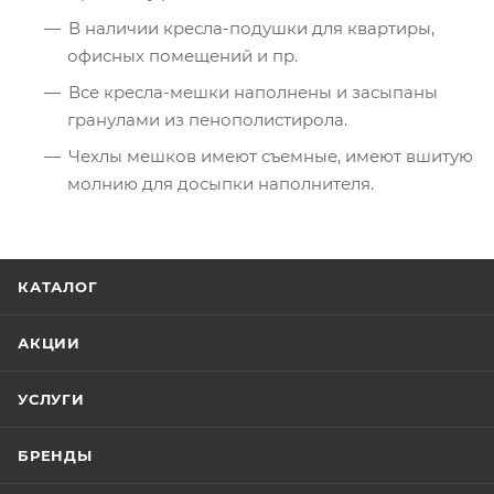
В наличии кресла-подушки для квартиры,
офисных помещений и пр.
Все кресла-мешки наполнены и засыпаны
гранулами из пенополистирола.
Чехлы мешков имеют съемные, имеют вшитую
молнию для досыпки наполнителя.
КАТАЛОГ
АКЦИИ
УСЛУГИ
БРЕНДЫ