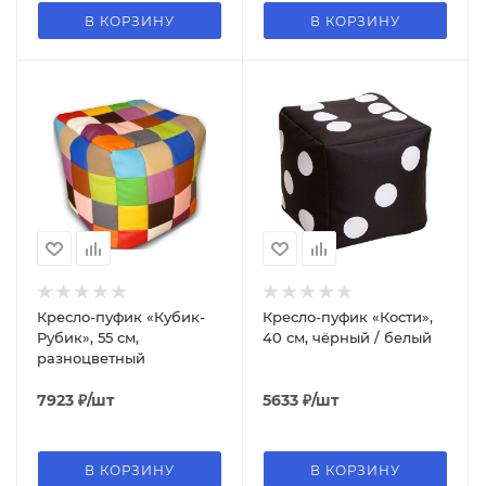
В КОРЗИНУ
В КОРЗИНУ
Кресло-пуфик «Кубик-
Кресло-пуфик «Кости»,
Рубик», 55 см,
40 см, чёрный / белый
разноцветный
7923
₽
/шт
5633
₽
/шт
В КОРЗИНУ
В КОРЗИНУ