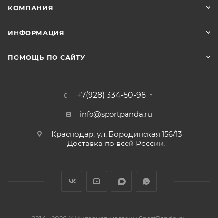
КОМПАНИЯ
ИНФОРМАЦИЯ
ПОМОЩЬ ПО САЙТУ
+7(928) 334-50-98
info@sportpanda.ru
Краснодар, ул. Бородинская 156/13
Доставка по всей России.