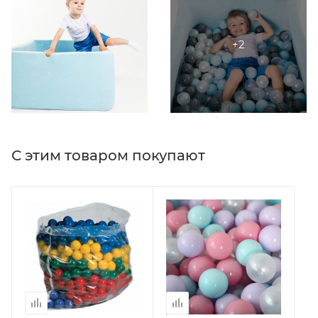
С этим товаром покупают