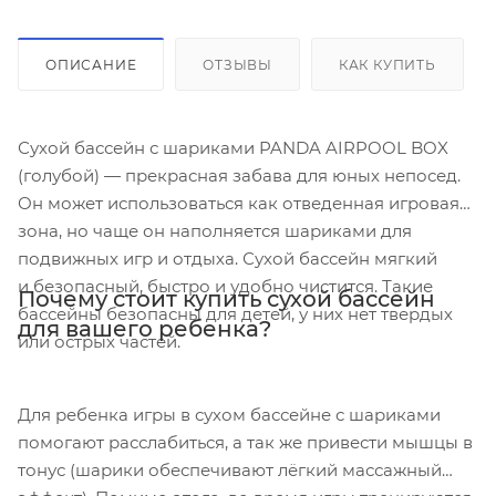
ОПИСАНИЕ
ОТЗЫВЫ
КАК КУПИТЬ
Сухой бассейн с шариками PANDA AIRPOOL BOX
(голубой) — прекрасная забава для юных непосед.
Он может использоваться как отведенная игровая
зона, но чаще он наполняется шариками для
подвижных игр и отдыха. Сухой бассейн мягкий
и безопасный, быстро и удобно чистится. Такие
Почему стоит купить сухой бассейн
бассейны безопасны для детей, у них нет твердых
для вашего ребенка?
или острых частей.
Для ребенка игры в сухом бассейне с шариками
помогают расслабиться, а так же привести мышцы в
тонус (шарики обеспечивают лёгкий массажный