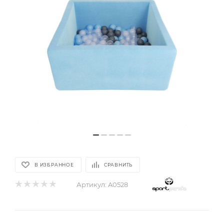
В ИЗБРАННОЕ
СРАВНИТЬ
Артикул:
A0528