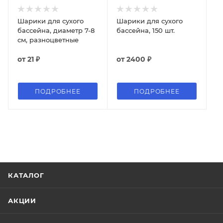
Шарики для сухого
Шарики для сухого
бассейна, диаметр 7-8
бассейна, 150 шт.
см, разноцветные
от
21 ₽
от
2400 ₽
ПОДРОБНЕЕ
ПОДРОБНЕЕ
КАТАЛОГ
АКЦИИ