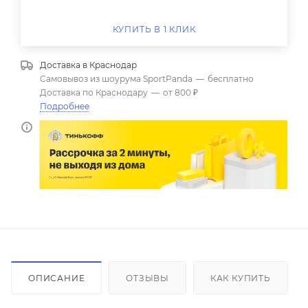
КУПИТЬ В 1 КЛИК
Доставка в
Краснодар
Самовывоз из шоурума SportPanda
—
бесплатно
Доставка по Краснодару
—
от 800 ₽
Подробнее
ОПИСАНИЕ
ОТЗЫВЫ
КАК КУПИТЬ