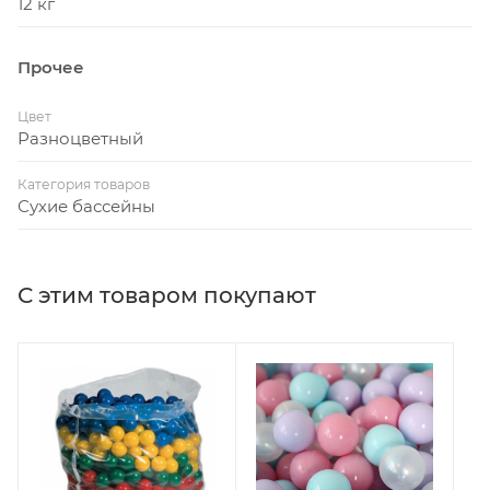
12 кг
Прочее
Цвет
Разноцветный
Категория товаров
Сухие бассейны
С этим товаром покупают