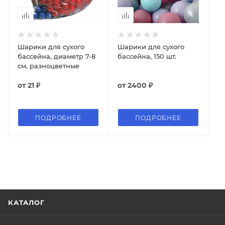
Шарики для сухого
Шарики для сухого
бассейна, диаметр 7-8
бассейна, 150 шт.
см, разноцветные
от
21 ₽
от
2400 ₽
ПОДРОБНЕЕ
ПОДРОБНЕЕ
КАТАЛОГ