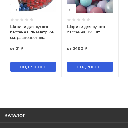
Шарики для сухого
Шарики для сухого
бассейна, диаметр 7-8
бассейна, 150 шт.
см, разноцветные
от
21 ₽
от
2400 ₽
ПОДРОБНЕЕ
ПОДРОБНЕЕ
КАТАЛОГ