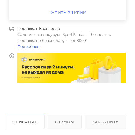
КУПИТЬ В 1 КЛИК
Доставка в
Краснодар
Самовывоз из шоурума SportPanda
—
бесплатно
Доставка по Краснодару
—
от 800 ₽
Подробнее
ОПИСАНИЕ
ОТЗЫВЫ
КАК КУПИТЬ