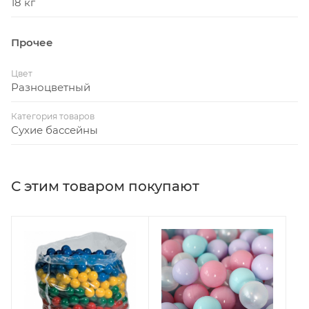
18 кг
Прочее
Цвет
Разноцветный
Категория товаров
Сухие бассейны
С этим товаром покупают