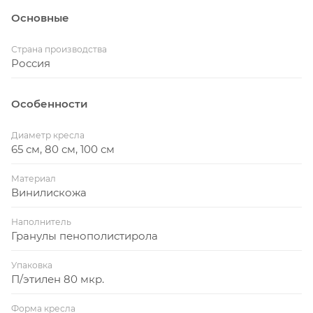
Основные
Страна производства
Россия
Особенности
Диаметр кресла
65 см, 80 см, 100 см
Материал
Винилискожа
Наполнитель
Гранулы пенополистирола
Упаковка
П/этилен 80 мкр.
Форма кресла