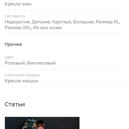
Кресло-мяч
Тип кресла
Недорогие, Детские, Круглые, Большие, Размер XL,
Размер XXL, Из эко-кожи
Прочее
Цвет
Розовый, Фиолетовый
Категория товаров
Кресла-мешки
Статьи