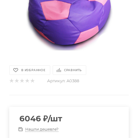
В ИЗБРАННОЕ
СРАВНИТЬ
Артикул:
A0388
6046
₽
/шт
Нашли дешевле?