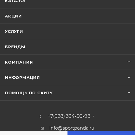
КАТАЛОГ
АКЦИИ
УСЛУГИ
БРЕНДЫ
КОМПАНИЯ
ИНФОРМАЦИЯ
ПОМОЩЬ ПО САЙТУ
+7(928) 334-50-98
info@sportpanda.ru