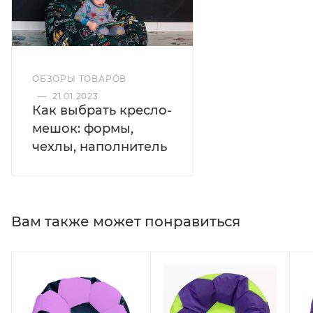
ОБЗОРЫ ТОВАРОВ
—
21.01.2023
Как выбрать кресло-
мешок: формы,
чехлы, наполнитель
Вам также может понравиться