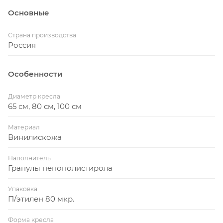
Основные
Страна производства
Россия
Особенности
Диаметр кресла
65 см, 80 см, 100 см
Материал
Винилискожа
Наполнитель
Гранулы пенополистирола
Упаковка
П/этилен 80 мкр.
Форма кресла