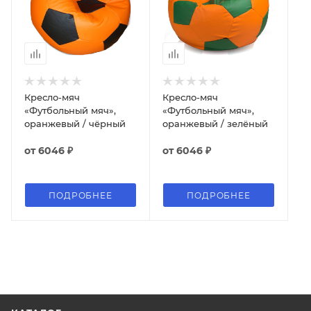
Кресло-мяч
Кресло-мяч
«Футбольный мяч»,
«Футбольный мяч»,
оранжевый / чёрный
оранжевый / зелёный
от
6046 ₽
от
6046 ₽
ПОДРОБНЕЕ
ПОДРОБНЕЕ