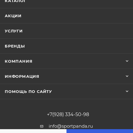
КАТАЛОГ
АКЦИИ
УСЛУГИ
БРЕНДЫ
КОМПАНИЯ
ИНФОРМАЦИЯ
ПОМОЩЬ ПО САЙТУ
+7(928) 334-50-98
info@sportpanda.ru