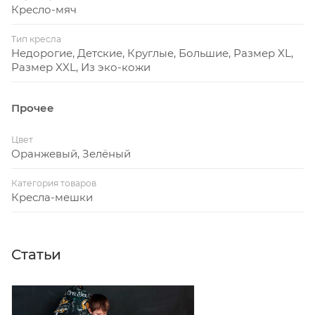
Кресло-мяч
Тип кресла
Недорогие, Детские, Круглые, Большие, Размер XL,
Размер XXL, Из эко-кожи
Прочее
Цвет
Оранжевый, Зелёный
Категория товаров
Кресла-мешки
Статьи