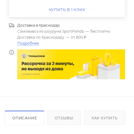
КУПИТЬ В 1 КЛИК
Доставка в
Краснодар
Самовывоз из шоурума SportPanda
—
бесплатно
Доставка по Краснодару
—
от 800 ₽
Подробнее
ОПИСАНИЕ
ОТЗЫВЫ
КАК КУПИТЬ