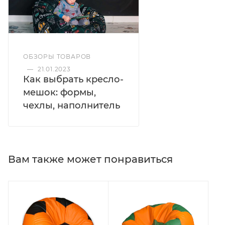
ОБЗОРЫ ТОВАРОВ
—
21.01.2023
Как выбрать кресло-
мешок: формы,
чехлы, наполнитель
Вам также может понравиться