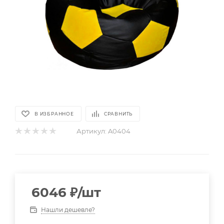
В ИЗБРАННОЕ
СРАВНИТЬ
Артикул:
A0404
6046
₽
/шт
Нашли дешевле?