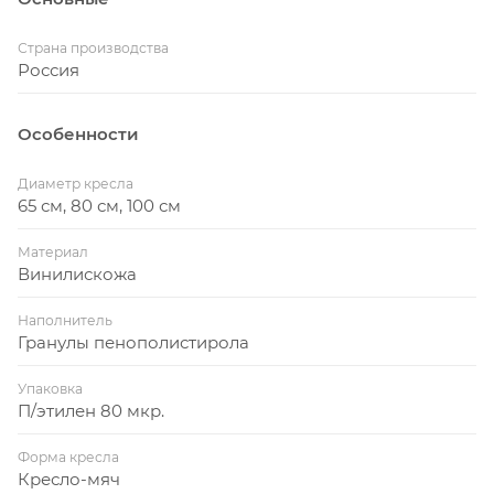
Страна производства
Россия
Особенности
Диаметр кресла
65 см, 80 см, 100 см
Материал
Винилискожа
Наполнитель
Гранулы пенополистирола
Упаковка
П/этилен 80 мкр.
Форма кресла
Кресло-мяч