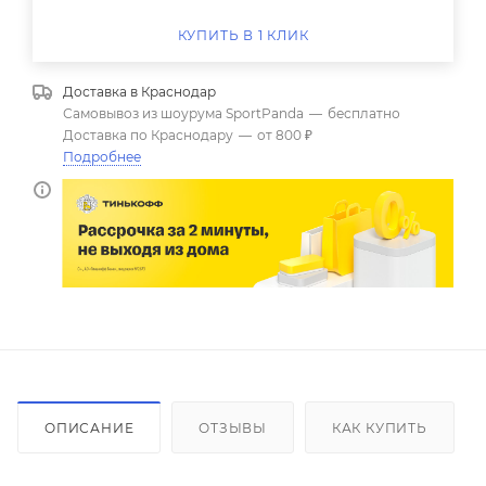
КУПИТЬ В 1 КЛИК
Доставка в
Краснодар
Самовывоз из шоурума SportPanda
—
бесплатно
Доставка по Краснодару
—
от 800 ₽
Подробнее
ОПИСАНИЕ
ОТЗЫВЫ
КАК КУПИТЬ