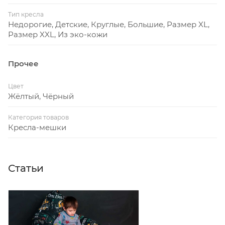
Тип кресла
Недорогие, Детские, Круглые, Большие, Размер XL,
Размер XXL, Из эко-кожи
Прочее
Цвет
Жёлтый, Чёрный
Категория товаров
Кресла-мешки
Статьи