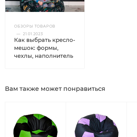
ОБЗОРЫ ТОВАРОВ
—
21.01.2023
Как выбрать кресло-
мешок: формы,
чехлы, наполнитель
Вам также может понравиться