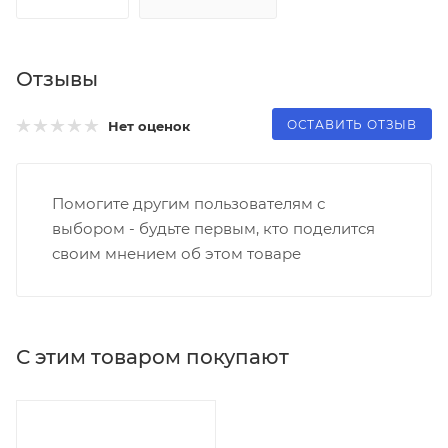
Отзывы
ОСТАВИТЬ ОТЗЫВ
Нет оценок
Помогите другим пользователям с
выбором - будьте первым, кто поделится
своим мнением об этом товаре
С этим товаром покупают