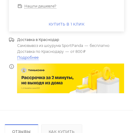
Нашли дешевле?
КУПИТЬ В 1 КЛИК
Доставка в
Краснодар
Самовывоз из шоурума SportPanda
—
бесплатно
Доставка по Краснодару
—
от 800 ₽
Подробнее
ОТЗЫВЫ
КАК КУПИТЬ