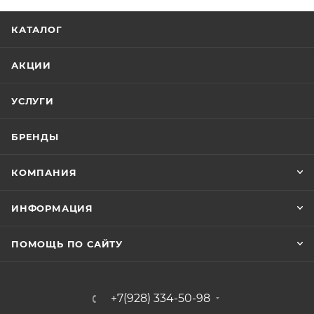
КАТАЛОГ
АКЦИИ
УСЛУГИ
БРЕНДЫ
КОМПАНИЯ
ИНФОРМАЦИЯ
ПОМОЩЬ ПО САЙТУ
+7(928) 334-50-98