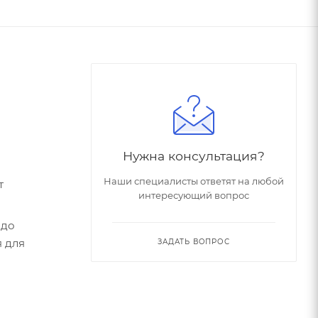
Нужна консультация?
Наши специалисты ответят на любой
интересующий вопрос
я для
ЗАДАТЬ ВОПРОС