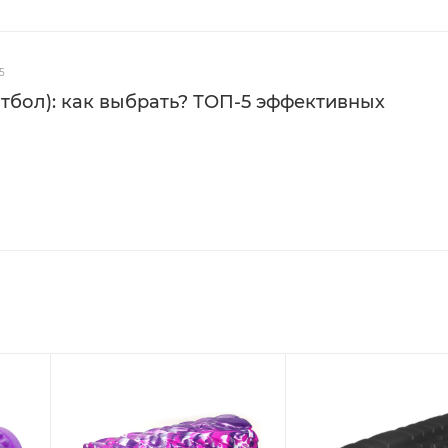
5
тбол): как выбрать? ТОП-5 эффективных