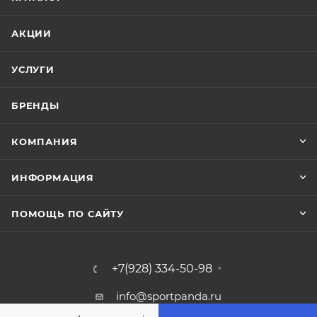
АКЦИИ
УСЛУГИ
БРЕНДЫ
КОМПАНИЯ
ИНФОРМАЦИЯ
ПОМОЩЬ ПО САЙТУ
+7(928) 334-50-98
info@sportpanda.ru