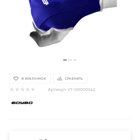
В ИЗБРАННОЕ
СРАВНИТЬ
Артикул:
УТ-00000142