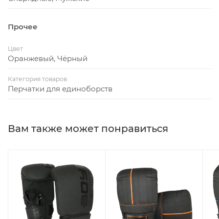
Прочее
Цвет
Оранжевый, Чёрный
Категория товаров
Перчатки для единоборств
Вам также может понравиться