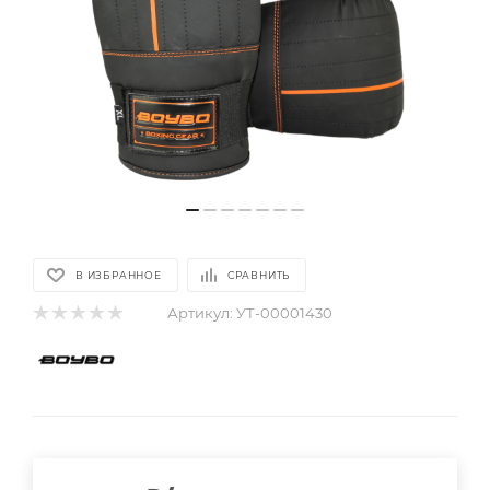
В ИЗБРАННОЕ
СРАВНИТЬ
Артикул:
УТ-00001430