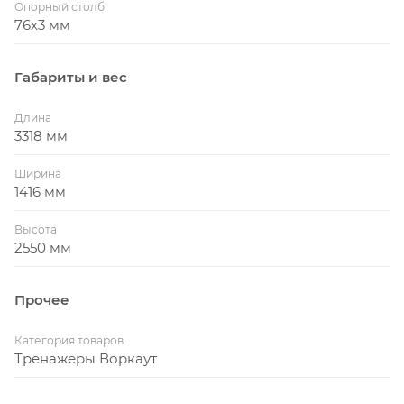
Опорный столб
76х3 мм
Габариты и вес
Длина
3318 мм
Ширина
1416 мм
Высота
2550 мм
Прочее
Категория товаров
Тренажеры Воркаут