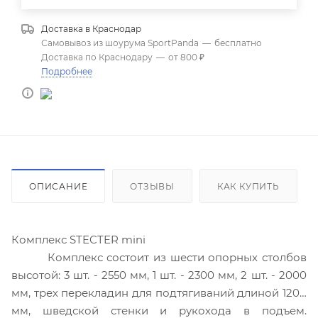
Доставка в
Краснодар
Самовывоз из шоурума SportPanda
—
бесплатно
Доставка по Краснодару
—
от 800 ₽
Подробнее
ОПИСАНИЕ
ОТЗЫВЫ
КАК КУПИТЬ
Комплекс STECTER mini
Комплекс состоит из шести опорных столбов
высотой: 3 шт. - 2550 мм, 1 шт. - 2300 мм, 2 шт. - 2000
мм, трех перекладин для подтягиваний длиной 1200
мм, шведской стенки и рукохода в подъем.