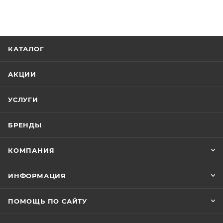
КАТАЛОГ
АКЦИИ
УСЛУГИ
БРЕНДЫ
КОМПАНИЯ
ИНФОРМАЦИЯ
ПОМОЩЬ ПО САЙТУ