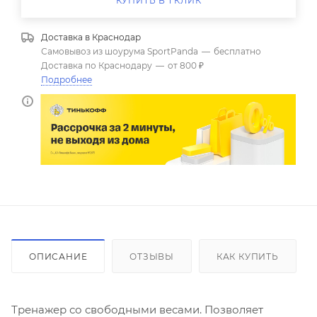
КУПИТЬ В 1 КЛИК
Доставка в
Краснодар
Самовывоз из шоурума SportPanda
—
бесплатно
Доставка по Краснодару
—
от 800 ₽
Подробнее
ОПИСАНИЕ
ОТЗЫВЫ
КАК КУПИТЬ
Тренажер со свободными весами. Позволяет