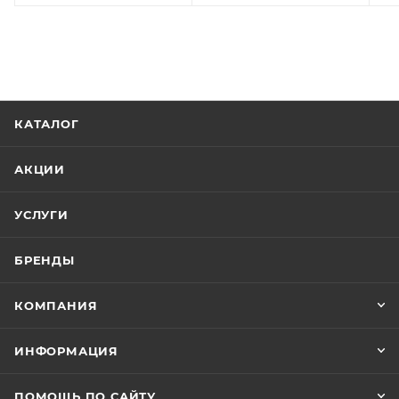
КАТАЛОГ
АКЦИИ
УСЛУГИ
БРЕНДЫ
КОМПАНИЯ
ИНФОРМАЦИЯ
ПОМОЩЬ ПО САЙТУ