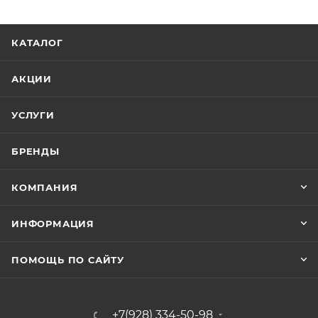
КАТАЛОГ
АКЦИИ
УСЛУГИ
БРЕНДЫ
КОМПАНИЯ
ИНФОРМАЦИЯ
ПОМОЩЬ ПО САЙТУ
+7(928) 334-50-98