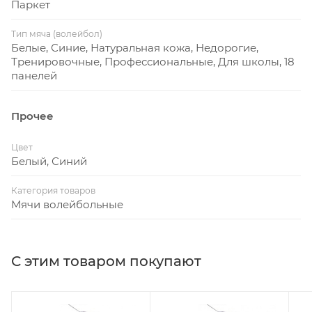
Паркет
Тип мяча (волейбол)
Белые, Синие, Натуральная кожа, Недорогие,
Тренировочные, Профессиональные, Для школы, 18
панелей
Прочее
Цвет
Белый, Синий
Категория товаров
Мячи волейбольные
С этим товаром покупают