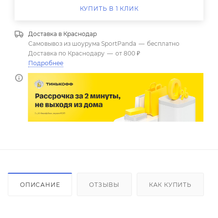
КУПИТЬ В 1 КЛИК
Доставка в
Краснодар
Самовывоз из шоурума SportPanda
—
бесплатно
Доставка по Краснодару
—
от 800 ₽
Подробнее
ОПИСАНИЕ
ОТЗЫВЫ
КАК КУПИТЬ