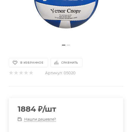
В ИЗБРАННОЕ
СРАВНИТЬ
Артикул:
05020
1884
₽
/шт
Нашли дешевле?