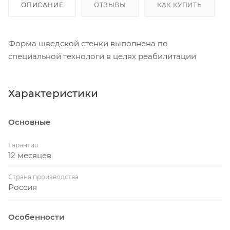
ОПИСАНИЕ
ОТЗЫВЫ
КАК КУПИТЬ
Форма шведской стенки выполнена по
специальной технологи в целях реабилитации
Характеристики
Основные
Гарантия
12 месяцев
Страна производства
Россия
Особенности