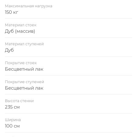
Максимальная нагрузка
150 кг
Материал стоек
Дуб (массив)
Материал ступеней
Дуб
Покрытие стоек
Бесцветный лак
Покрытие ступеней
Бесцветный лак
Высота стенки
235 см
Ширина
100 см