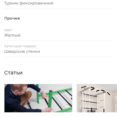
Турник фиксированный
Прочее
Цвет
Жёлтый
Категория товаров
Шведские стенки
Статьи