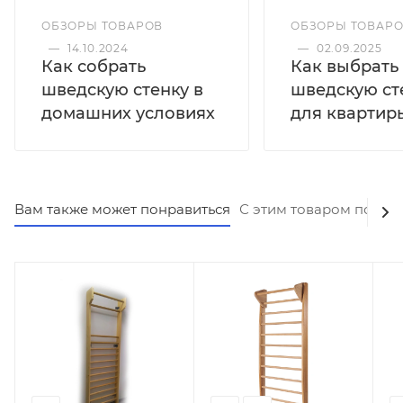
ОБЗОРЫ ТОВАРОВ
ОБЗОРЫ ТОВАР
—
14.10.2024
—
02.09.2025
Как собрать
Как выбрать
шведскую стенку в
шведскую ст
домашних условиях
для квартир
Вам также может понравиться
С этим товаром покуп