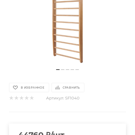
В ИЗБРАННОЕ
СРАВНИТЬ
Артикул:
SF1040