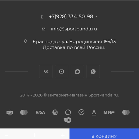
+7(928) 334-50-98
info@sportpanda.ru
Краснодар, ул. Бородинская 156/13
Доставка по всей России.
2014 - 2026 © Интернет-магазин SportPanda.ru.
В КОРЗИНУ