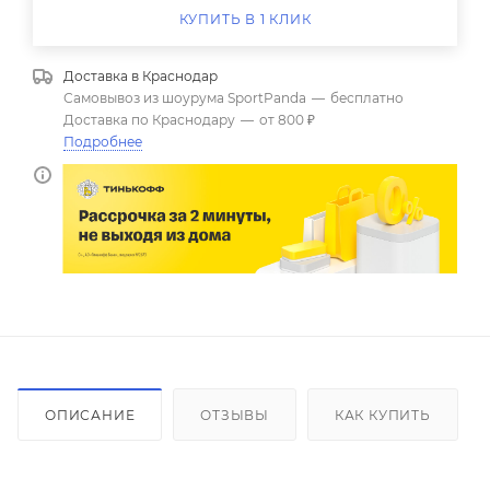
КУПИТЬ В 1 КЛИК
Доставка в
Краснодар
Самовывоз из шоурума SportPanda
—
бесплатно
Доставка по Краснодару
—
от 800 ₽
Подробнее
ОПИСАНИЕ
ОТЗЫВЫ
КАК КУПИТЬ