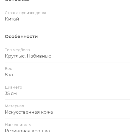
Страна производства
Китай
Особенности
Тип медбола
Круглые, Набивные
Вес
8 кг
Диаметр
35 см
Материал
Искусственная кожа
Наполнитель
Резиновая крошка