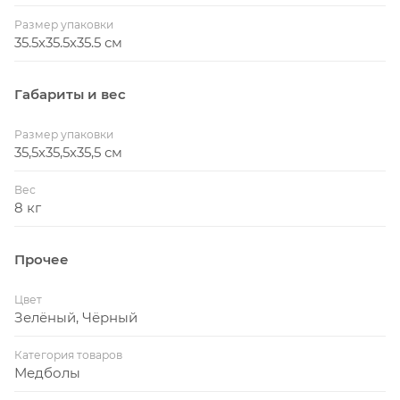
Размер упаковки
35.5х35.5х35.5 см
Габариты и вес
Размер упаковки
35,5х35,5х35,5 см
Вес
8 кг
Прочее
Цвет
Зелёный, Чёрный
Категория товаров
Медболы