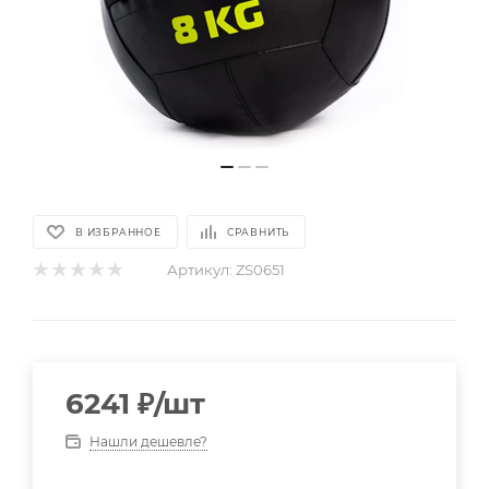
В ИЗБРАННОЕ
СРАВНИТЬ
Артикул:
ZS0651
6241
₽
/шт
Нашли дешевле?