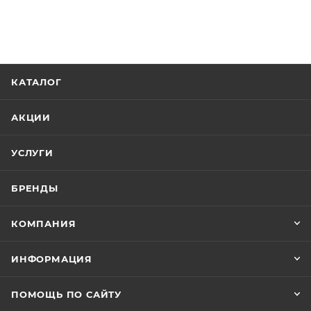
КАТАЛОГ
АКЦИИ
УСЛУГИ
БРЕНДЫ
КОМПАНИЯ
ИНФОРМАЦИЯ
ПОМОЩЬ ПО САЙТУ