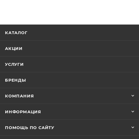
КАТАЛОГ
АКЦИИ
УСЛУГИ
БРЕНДЫ
КОМПАНИЯ
ИНФОРМАЦИЯ
ПОМОЩЬ ПО САЙТУ