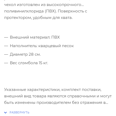
чехол изготовлен из высокопрочного
поливинилхлорида (ПВХ). Поверхность с
протектором, удобным для хвата.
Внешний материал: ПВХ
Наполнитель: кварцевый песок
Диаметр 28 см.
Вес слэмбола 15 кг.
Указанные характеристики, комплект поставки,
внешний вид товара являются справочными и могут
быть изменены производителем без отражения в
каталоге.