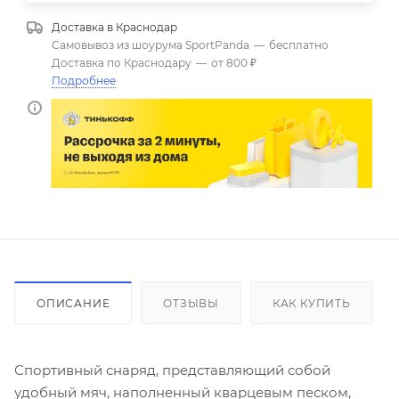
Доставка в
Краснодар
Самовывоз из шоурума SportPanda
—
бесплатно
Доставка по Краснодару
—
от 800 ₽
Подробнее
ОПИСАНИЕ
ОТЗЫВЫ
КАК КУПИТЬ
Спортивный снаряд, представляющий собой
удобный мяч, наполненный кварцевым песком,