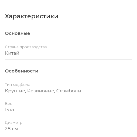
Характеристики
Основные
Страна производства
Китай
Особенности
Тип медбола
Круглые, Резиновые, Слэмболы
Вес
15 кг
Диаметр
28 см