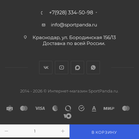
+7(928) 334-50-98
info@sportpanda.ru
Краснодар, ул. Бородинская 156/13
Доставка по всей России.
2014 - 2026 © Интернет-магазин SportPanda.ru.
В КОРЗИНУ