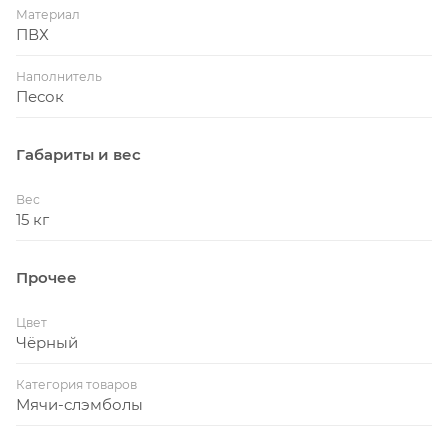
Материал
ПВХ
Наполнитель
Песок
Габариты и вес
Вес
15 кг
Прочее
Цвет
Чёрный
Категория товаров
Мячи-слэмболы