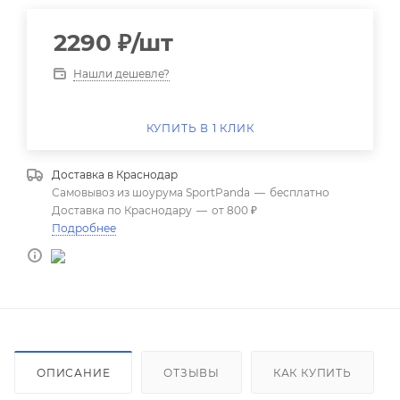
2290
₽
/шт
Нашли дешевле?
КУПИТЬ В 1 КЛИК
Доставка в
Краснодар
Самовывоз из шоурума SportPanda
—
бесплатно
Доставка по Краснодару
—
от 800 ₽
Подробнее
ОПИСАНИЕ
ОТЗЫВЫ
КАК КУПИТЬ