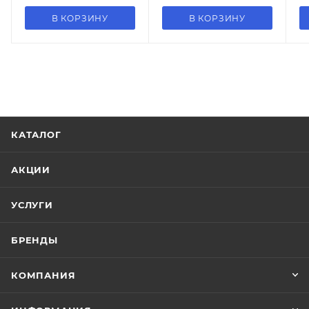
В КОРЗИНУ
В КОРЗИНУ
КАТАЛОГ
АКЦИИ
УСЛУГИ
БРЕНДЫ
КОМПАНИЯ