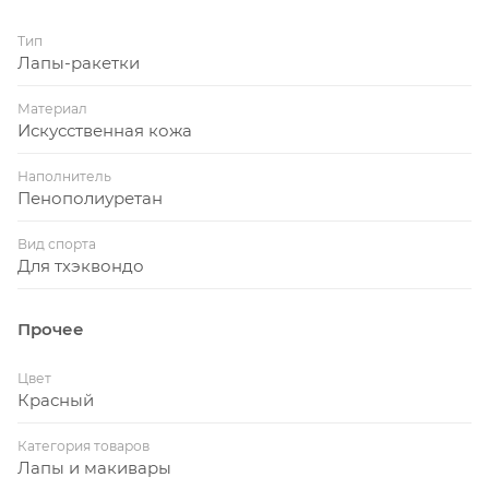
Тип
Лапы-ракетки
Материал
Искусственная кожа
Наполнитель
Пенополиуретан
Вид спорта
Для тхэквондо
Прочее
Цвет
Красный
Категория товаров
Лапы и макивары