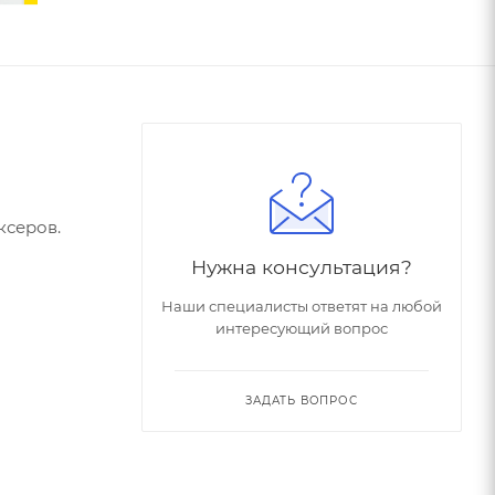
ксеров.
Нужна консультация?
Наши специалисты ответят на любой
интересующий вопрос
ЗАДАТЬ ВОПРОС