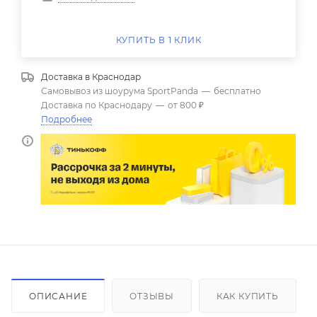
КУПИТЬ В 1 КЛИК
Доставка в
Краснодар
Самовывоз из шоурума SportPanda
—
бесплатно
Доставка по Краснодару
—
от 800 ₽
Подробнее
ОПИСАНИЕ
ОТЗЫВЫ
КАК КУПИТЬ