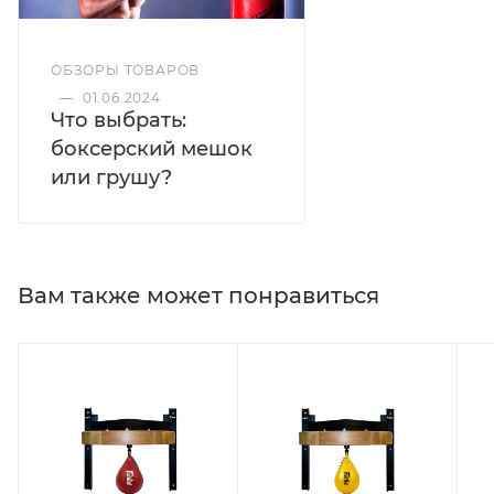
ОБЗОРЫ ТОВАРОВ
—
01.06.2024
Что выбрать:
боксерский мешок
или грушу?
Вам также может понравиться