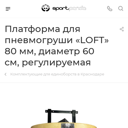
Платформа для
пневмогруши «LOFT»
80 мм, диаметр 60
см, регулируемая
Комплектующие для единоборств в Краснодаре