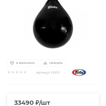
В ИЗБРАННОЕ
СРАВНИТЬ
Артикул:
F0011
33490
₽
/шт