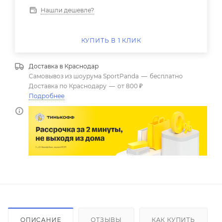
Нашли дешевле?
КУПИТЬ В 1 КЛИК
Доставка в
Краснодар
Самовывоз из шоурума SportPanda
—
бесплатно
Доставка по Краснодару
—
от 800 ₽
Подробнее
ОПИСАНИЕ
ОТЗЫВЫ
КАК КУПИТЬ