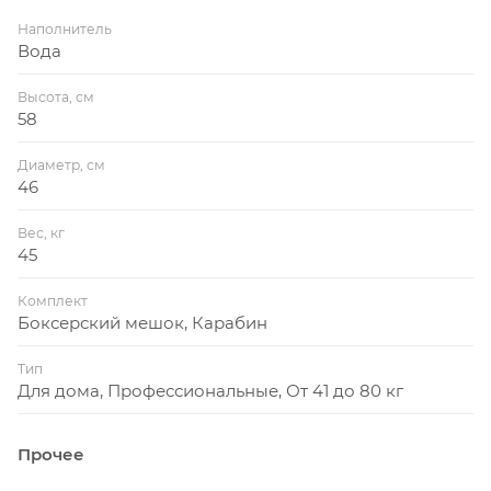
Наполнитель
Вода
Высота, см
58
Диаметр, см
46
Вес, кг
45
Комплект
Боксерский мешок, Карабин
Тип
Для дома, Профессиональные, От 41 до 80 кг
Прочее