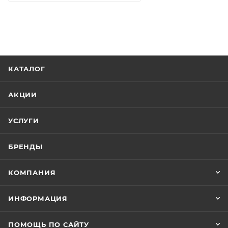
КАТАЛОГ
АКЦИИ
УСЛУГИ
БРЕНДЫ
КОМПАНИЯ
ИНФОРМАЦИЯ
ПОМОЩЬ ПО САЙТУ