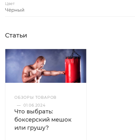
Цвет
Чёрный
Статьи
ОБЗОРЫ ТОВАРОВ
—
01.06.2024
Что выбрать:
боксерский мешок
или грушу?