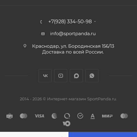
+7(928) 334-50-98
info@sportpanda.ru
Краснодар, ул. Бородинская 156/13
Доставка по всей России.
2014 - 2026 © Интернет-магазин SportPanda.ru.