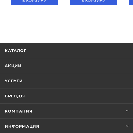
В КОРЗИНУ
В КОРЗИНУ
КАТАЛОГ
АКЦИИ
УСЛУГИ
БРЕНДЫ
КОМПАНИЯ
ИНФОРМАЦИЯ