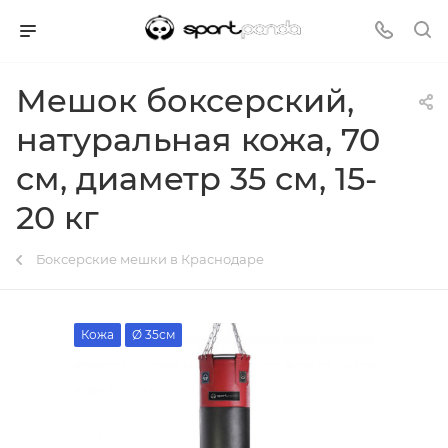
Мешок боксерский,
натуральная кожа, 70
см, диаметр 35 см, 15-
20 кг
Боксерские мешки в Краснодаре
Кожа
Ø 35см