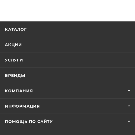
КАТАЛОГ
АКЦИИ
УСЛУГИ
БРЕНДЫ
КОМПАНИЯ
ИНФОРМАЦИЯ
ПОМОЩЬ ПО САЙТУ